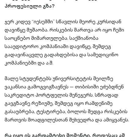
პროფესიული გზა?
ჯერ კიდევ “იესემში” სწავლის მეორე კურსიდან
დავიწყე მუშაობა. რისკების მართვა არ იყო ჩემი
საოცნებო მიმართულება. საქმიანობა
სააუდიტორო კომპანიაში დავიწყე, შემდეგ
გადავინაცვლე გადახდებისა და სამედიცინო
კომპანიებში და ა.შ.
მალე სტუდენტებს უნივერსიტეტის მეილზე
ვაკანსია გამოგვიგზავნეს — თიბისიში ეძებდნენ
საკრედიტო პორტფელის მენეჯერს. სწრაფად
გავგზავნე რეზიუმე, შემდეგ იყო რამდენიმე
გასაუბრება, ტესტირება, ბოლოს შედგა რისკების
მართვის მოადგილესთან შეხვედრა და ამიყვანეს.
რა იყო ის გარდამტეხი მომენტი, როდესაც ამ