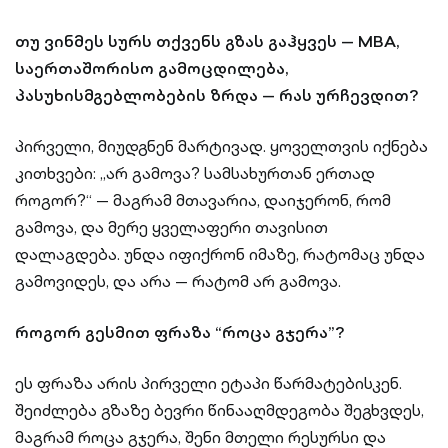
თუ ვინმეს სურს თქვენს გზას გაჰყვეს — MBA,
საერთაშორისო გამოცდილება,
პასუხისმგებლობების ზრდა — რას ურჩევდით?
პირველი, მიუდგნენ მარტივად. ყოველთვის იქნება
კითხვები: „არ გამოვა? სამსახურთან ერთად
როგორ?“ — მაგრამ მთავარია, დაიჯერონ, რომ
გამოვა, და მერე ყველაფერი თავისით
დალაგდება. უნდა იფიქრონ იმაზე, რატომაც უნდა
გამოვიდეს, და არა — რატომ არ გამოვა.
როგორ გესმით ფრაზა “როცა გჯერა”?
ეს ფრაზა არის პირველი ეტაპი წარმატებისკენ.
შეიძლება გზაზე ბევრი წინააღმდეგობა შეგხვდეს,
მაგრამ როცა გჯერა, შენი მთელი რესურსი და