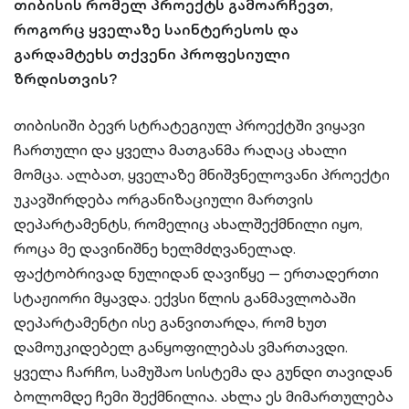
თიბისის რომელ პროექტს გამოარჩევთ,
როგორც ყველაზე საინტერესოს და
გარდამტეხს თქვენი პროფესიული
ზრდისთვის?
თიბისიში ბევრ სტრატეგიულ პროექტში ვიყავი
ჩართული და ყველა მათგანმა რაღაც ახალი
მომცა. ალბათ, ყველაზე მნიშვნელოვანი პროექტი
უკავშირდება ორგანიზაციული მართვის
დეპარტამენტს, რომელიც ახალშექმნილი იყო,
როცა მე დავინიშნე ხელმძღვანელად.
ფაქტობრივად ნულიდან დავიწყე — ერთადერთი
სტაჟიორი მყავდა. ექვსი წლის განმავლობაში
დეპარტამენტი ისე განვითარდა, რომ ხუთ
დამოუკიდებელ განყოფილებას ვმართავდი.
ყველა ჩარჩო, სამუშაო სისტემა და გუნდი თავიდან
ბოლომდე ჩემი შექმნილია. ახლა ეს მიმართულება