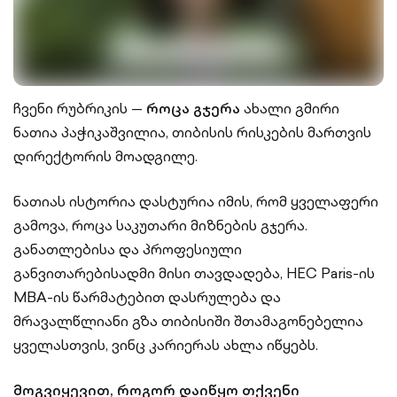
ჩვენი რუბრიკის —
როცა გჯერა
ახალი გმირი
ნათია პაჭიკაშვილია, თიბისის რისკების მართვის
დირექტორის მოადგილე.
ნათიას ისტორია დასტურია იმის, რომ ყველაფერი
გამოვა, როცა საკუთარი მიზნების გჯერა.
განათლებისა და პროფესიული
განვითარებისადმი მისი თავდადება, HEC Paris-ის
MBA-ის წარმატებით დასრულება და
მრავალწლიანი გზა თიბისიში შთამაგონებელია
ყველასთვის, ვინც კარიერას ახლა იწყებს.
მოგვიყევით, როგორ დაიწყო თქვენი