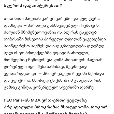
სფერომ დაგაინტერესათ?
თიბისიში ძალიან კარგი გარემო და კულტურა
დამხვდა — მართლა განსხვავებული. ჩემთვის
ძალიან მნიშვნელოვანია ის, თუ რას ვაკეთებ.
თიბისიში მისვლის პირველი დღიდან ვაკეთებდი
საინტერესო საქმეს და ასე გრძელდება დღემდე.
სულ ისეთ პროექტებში ვიყავი ჩართული,
რომლებიც ჩემთვის და კომპანიისთვის ძალიან
ღირებული იყო. შესაბამისად, მუდმივად
ვვითარდებოდი — პროგრესული რეჟიმი მქონდა
და ვფიქრობ, სწორედ ეს ქმნის იმ განცდას, რის
გამოც გინდა, კონკრეტულ სფეროში დარჩე.
HEC Paris-ის MBA ერთ-ერთი ყველაზე
პრესტიჟული პროგრამაა მსოფლიოში. როგორ
გადაწყვიტეთ ამ გამოწვევის მიღება?