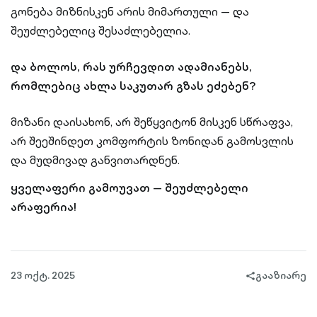
გონება მიზნისკენ არის მიმართული — და
შეუძლებელიც შესაძლებელია.
და ბოლოს, რას ურჩევდით ადამიანებს,
რომლებიც ახლა საკუთარ გზას ეძებენ?
მიზანი დაისახონ, არ შეწყვიტონ მისკენ სწრაფვა,
არ შეეშინდეთ კომფორტის ზონიდან გამოსვლის
და მუდმივად განვითარდნენ.
ყველაფერი გამოუვათ — შეუძლებელი
არაფერია!
23 ოქტ. 2025
გააზიარე
share-
filled