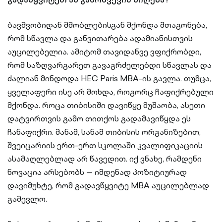
ბავშვობიდან მშობლებისგან მქონდა შთაგონება,
რომ სწავლა და განვითარება ადამიანისთვის
აუცილებელია. ამიტომ თავიდანვე ვფიქრობდი,
რომ საზღვარგარეთ გავაგრძელებდი სწავლას და
ძალიან მინდოდა HEC Paris MBA-ის გავლა. თუმცა,
ყველაფერი ისე არ მოხდა, როგორც ჩაფიქრებული
მქონდა. როცა თიბისიში დავიწყე მუშაობა, ასეთი
დატვირთვის გამო თითქოს გადამავიწყდა ეს
ჩანაფიქრი. მანამ, სანამ თიბისის ორგანიზებით,
შვეიცარიის ერთ-ერთ სკოლაში კვალიფიკაციის
ასამაღლებლად არ წავედით. იქ ვნახე, რამდენი
ნოვაცია არსებობს — იმდენად პოზიტიურად
დავიმუხტე, რომ გადავწყვიტე MBA აუცილებლად
გამევლო.