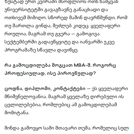
ზუსტად ერთ კვირაში მსოფლიოს ოთხ წამყვან
უნივერსიტეტში გავაგზავნე განაცხადი და
ოთხივემ მიმიღო. სწორედ მაშინ დავრწმუნდი, რომ
თუ მართლა გინდა, შეძლებ კიდეც. ყველაფერი
რთულია, მაგრამ თუ გჯერა — გამოგივა.
სექტემბერში გადავწყვიტე და იანვარში უკვე
პროგრამაზე სწავლა დავიწყე.
რა გამოცდილება მოგცათ MBA-მ, როგორც
პროფესიულად, ისე პიროვნულად?
ცოდნა, დიპლომი, კონტაქტები
— ეს ყველაფერი
მნიშვნელოვანია, მაგრამ ყველაზე ღირებული ის
ცვლილებებია, რომლებიც ამ გამოცდილებამ
მომიტანა.
მინდა გამოვყო სამი მთავარი თემა, რომელიც სულ