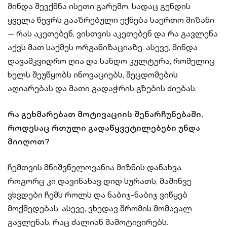
მინდა შევქმნა ისეთი გარემო, სადაც გუნდის
ყველა წევრს გააზრებული ექნება საერთო მიზანი
— რას აკეთებენ, ვისთვის აკეთებენ და რა გავლენა
აქვს მათ საქმეს ორგანიზაციაზე. ასევე, მინდა
დავამკვიდრო ღია და სანდო კულტურა, რომელიც
ხელს შეუწყობს ინოვაციებს, შეცდომების
აღიარებას და მათი გადაჭრის გზების ძიებას.
რა გეხმარებათ მოტივაციის შენარჩუნებაში,
როდესაც რთული გადაწყვეტილებები უნდა
მიიღოთ?
ჩემთვის მნიშვნელოვანია მიზნის დანახვა.
როგორც კი დავინახავ დიდ სურათს, მაშინვე
ვხვდები ჩემს როლს და ნაბიჯ-ნაბიჯ ვიწყებ
მოქმედებას. ასევე, ვხედავ შრომის მომავალ
გავლენას, რაც ძალიან მამოტივირებს.