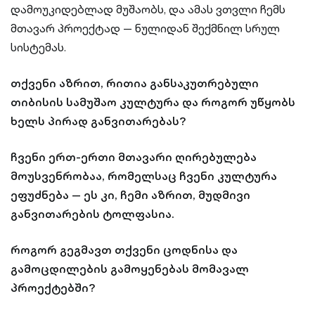
დამოუკიდებლად მუშაობს, და ამას ვთვლი ჩემს
მთავარ პროექტად — ნულიდან შექმნილ სრულ
სისტემას.
თქვენი აზრით, რითია განსაკუთრებული
თიბისის სამუშაო კულტურა და როგორ უწყობს
ხელს პირად განვითარებას?
ჩვენი ერთ-ერთი მთავარი ღირებულება
მოუსვენრობაა, რომელსაც ჩვენი კულტურა
ეფუძნება — ეს კი, ჩემი აზრით, მუდმივი
განვითარების ტოლფასია.
როგორ გეგმავთ თქვენი ცოდნისა და
გამოცდილების გამოყენებას მომავალ
პროექტებში?