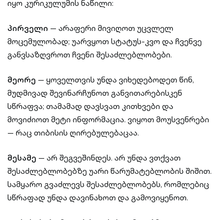
იყო კურიკულუმის ნაწილი:
პირველი
— არაფერი მივიღოთ უცვლელ
მოცემულობად; უარვყოთ სტატუს-კვო და ჩვენვე
განვსაზღვროთ ჩვენი შესაძლებლობები.
მეორე
— ყოველთვის უნდა ვიხედებოდეთ წინ,
მუდმივად შევინარჩუნოთ განვითარებისკენ
სწრაფვა; თამამად დავსვათ კითხვები და
მოვიძიოთ მეტი ინფორმაცია. ვიყოთ მოუსვენრები
— რაც თიბისის ღირებულებაცაა.
მესამე
— არ შეგვეშინდეს. არ უნდა ვთქვათ
შესაძლებლობებზე უარი წარუმატებლობის შიშით.
სამყარო გვაძლევს შესაძლებლობებს, რომლებიც
სწრაფად უნდა დავინახოთ და გამოვიყენოთ.