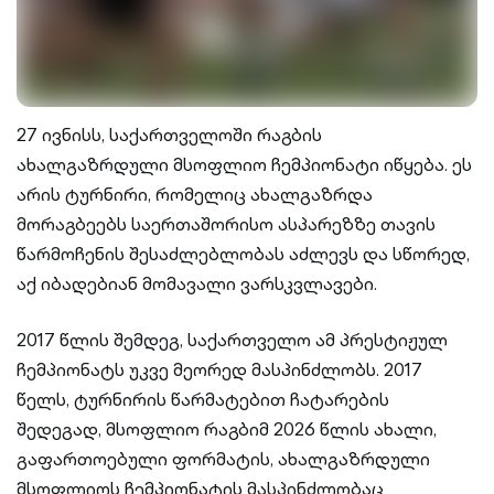
27 ივნისს, საქართველოში რაგბის
ახალგაზრდული მსოფლიო ჩემპიონატი იწყება. ეს
არის ტურნირი, რომელიც ახალგაზრდა
მორაგბეებს საერთაშორისო ასპარეზზე თავის
წარმოჩენის შესაძლებლობას აძლევს და სწორედ,
აქ იბადებიან მომავალი ვარსკვლავები.
2017 წლის შემდეგ, საქართველო ამ პრესტიჟულ
ჩემპიონატს უკვე მეორედ მასპინძლობს. 2017
წელს, ტურნირის წარმატებით ჩატარების
შედეგად, მსოფლიო რაგბიმ 2026 წლის ახალი,
გაფართოებული ფორმატის, ახალგაზრდული
მსოფლიოს ჩემპიონატის მასპინძლობაც