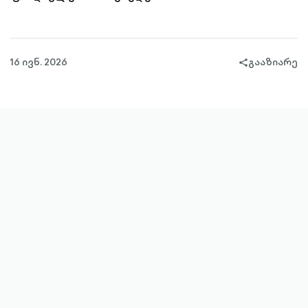
16 ივნ. 2026
გააზიარე
share-
filled