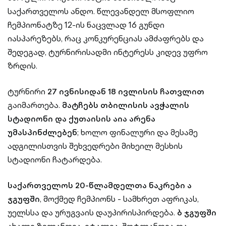
საქართველოს ანდო. წლევანდელ მსოფლიო
ჩემპიონატზე 12-ის ნაცვლად 16 გუნდი
იასპარეზებს, რაც კონკურენციას ამძაფრებს და
შედეგად, ტურნირისადმი ინტერესს კიდევ უფრო
ზრდის.
ტურნირი
27 ივნისიდან 18 ივლისის ჩათვლით
გაიმართება.
მატჩებს თბილისის ავჭალის
სტადიონი და ქუთაისის აია არენა
უმასპინძლებენ
; ხოლო ფინალური და მესამე
ადგილისთვის შეხვედრები მიხეილ მესხის
სტადიონი ჩატარდება.
საქართველოს 20-წლამდელთა ნაკრები
ა
ჯგუფში
, მოქმედ ჩემპიონს - სამხრეთ აფრიკას,
უელსსა და ურუგვაის დაუპირისპირდება.
ბ ჯგუფში