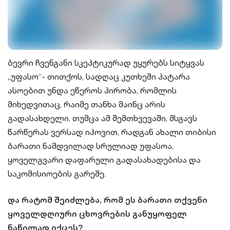
ბევრი ჩვენგანი სკეპტიკურად უყურებს სიტყვას
„უფასო“- თითქოს, სადღაც კუთხეში პატარა
ასოებით უნდა ეწეროს პირობა, რომლის
მიხედვითაც, რაიმე თანხა მაინც არის
გადასახდელი. თუმცა ამ შემთხვევაში, მსგავს
წარწერას ვერსად იპოვით, რადგან ახალი თიბისი
ბარათი ნამდვილად სრულიად უფასოა,
ყოველგვარი დაფარული გადასახადებისა და
საკომისიოების გარეშე.
და რატომ შეიძლება, რომ ეს ბარათი თქვენი
ყოველდღიური ცხოვრების განუყოფელ
ნაწილად იქცეს?