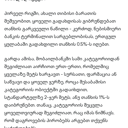
პირველ რიგში, ახალი თიბისი ბარათის
მეშვეობით, ყოველი გადახდისას გიბრუნდებათ
თანხის გარკვეული ნაწილი - კერძოდ, ნებისმიერი
ბანკის ტერმინალით სარგებლობისას, ერთგულ
ყულაბაში გადახდილი თანხის 0.5%-ს იღებთ.
გარდა ამისა, მობაილბანკში სამი კატეგორიიდან
შეგიძლიათ აირჩიოთ ერთ-ერთი, რომელშიც
ყველაზე მეტს ხარჯავთ - სურსათი, ფარმაცია ან
საწვავი და ყოველ ჯერზე, როცა შესაბამისი
კატეგორიის ობიექტში გადაიხდით,
სტანდარტულზე 2-ჯერ მეტს, ანუ თანხის 1%-ს
დაიბრუნებთ. თანაც, კატეგორიის შეცვლა
ყოველთვიურად შეგიძლიათ, რაც იმას ნიშნავს,
რომ დაგროვების პირობებს არგებთ თქვენს