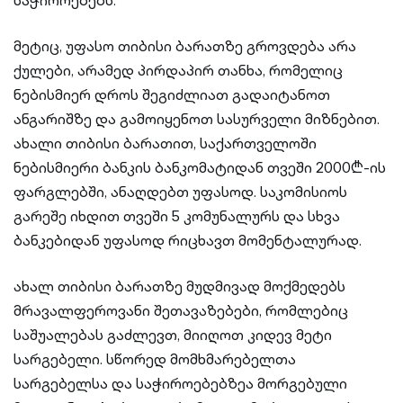
საჭიროებებს.
მეტიც, უფასო თიბისი ბარათზე გროვდება არა
ქულები, არამედ პირდაპირ თანხა, რომელიც
ნებისმიერ დროს შეგიძლიათ გადაიტანოთ
ანგარიშზე და გამოიყენოთ სასურველი მიზნებით.
ახალი თიბისი ბარათით, საქართველოში
ნებისმიერი ბანკის ბანკომატიდან თვეში 2000₾-ის
ფარგლებში, ანაღდებთ უფასოდ. საკომისიოს
გარეშე იხდით თვეში 5 კომუნალურს და სხვა
ბანკებიდან უფასოდ რიცხავთ მომენტალურად.
ახალ თიბისი ბარათზე მუდმივად მოქმედებს
მრავალფეროვანი შეთავაზებები, რომლებიც
საშუალებას გაძლევთ, მიიღოთ კიდევ მეტი
სარგებელი. სწორედ მომხმარებელთა
სარგებელსა და საჭიროებებზეა მორგებული