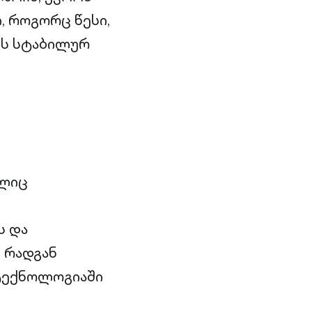
, როგორც წესი,
მის სტაბილურ
ელიც
ს და
 რადგან
ტექნოლოგიაში