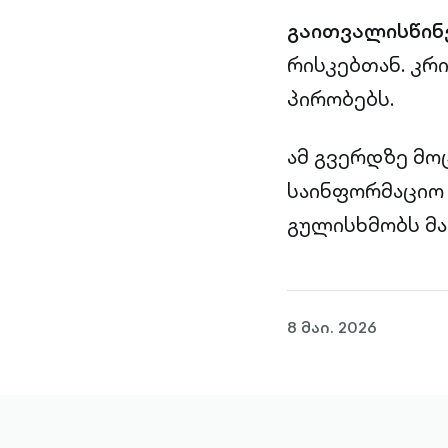
გაითვალისწინ
რისკებთან. კრ
პირობებს.
ამ გვერდზე მ
საინფორმაციო 
გულისხმობს მ
8 მაი. 2026