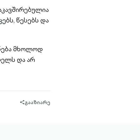
აკავშირებულია
ებს, წესებს და
ენება მხოლოდ
ბელს და არ
გააზიარე
share-
filled