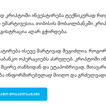
დ კრიპტოში ინვესტირება ტექნიკურად რთ
ს უმარტივესია. თიბისის მობაილბანკში კრი
გისტრაცია აღარ გჭირდება.
სტირება ისევე მარტივად შეგიძლია, როგო
ბანკო ოპერაციებს ასრულებ. კრიპტოში ი
მცირე თანხიდან და ეტაპობრივად. მთავარი
ბა ინფორმირებულად მიიღო და გრძელვადი
ᲘᲞᲢᲝ ᲛᲝᲑᲐᲘᲚᲑᲐᲜᲙᲨᲘ