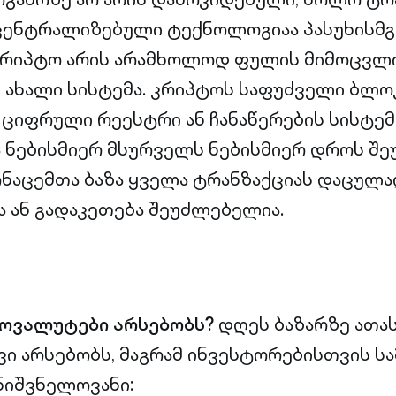
ცენტრალიზებული ტექნოლოგიაა პასუხისმგ
კრიპტო არის არამხოლოდ ფულის მიმოცვლი
 ახალი სისტემა. კრიპტოს საფუძველი ბლოკ
ციფრული რეესტრი ან ჩანაწერების სისტემ
ნებისმიერ მსურველს ნებისმიერ დროს შე
ნაცემთა ბაზა ყველა ტრანზაქციას დაცულად
ა ან გადაკეთება შეუძლებელია.
ოვალუტები არსებობს?
დღეს ბაზარზე ათა
ი არსებობს, მაგრამ ინვესტორებისთვის სა
ნიშვნელოვანი: