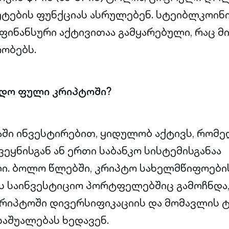
უტების ფუნქციას ასრულებენ. სტეიბლკოინი
 ფინანსური აქტივითაა გამყარებული, რაც 
რობებს.
დო ფული კრიპტოში?
ში ინვესტირებით, ყიდულობ აქტივს, რომ
ეყნისგან ან ერთი საბანკო სისტემისგანაა
ი. ბოლო წლებში, კრიპტო სახელმწიფოები
 საინვესტიციო პორტფელებშიც გამოჩნდა,
კრიპტოში დივერსიფიკაციის და მომავლის 
საშუალებას ხედავენ.