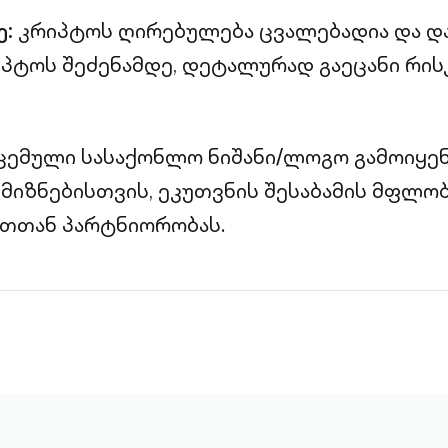
ე:
კრიპტოს ღირებულება ცვალებადია და დ
იპტოს შეძენამდე, დეტალურად გაეცანი რისკ
ოცემული სასაქონლო ნიშანი/ლოგო გამოიყ
მიზნებისთვის, ეკუთვნის შესაბამის მფლო
ათთან პარტნიორობას.