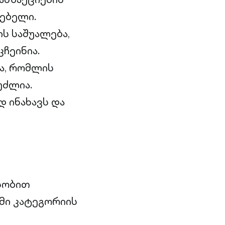
ებელი.
ს საშუალება,
ჩეინია.
ა, რომლის
უძლია.
 ინახავს და
სობით
მი კატეგორიის