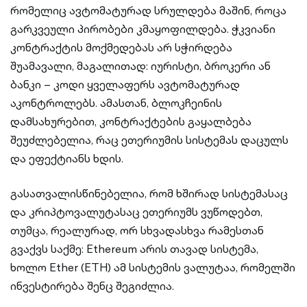
რომელიც ავტომატურად სრულდება მაშინ, როცა
გარკვეული პირობები კმაყოფილდება. ჭკვიანი
კონტრაქტის მოქმედებას არ სჭირდება
შუამავალი, მაგალითად: იურისტი, ბროკერი ან
ბანკი – კოდი ყველაფერს ავტომატურად
აკონტროლებს. ამასთან, ბლოკჩეინის
დამსახურებით, კონტრაქტების გაყალბება
შეუძლებელია, რაც ეთერიუმის სისტემას დაცულს
და ეფექტიანს ხდის.
გასათვალისწინებელია, რომ ხშირად სისტემასაც
და კრიპტოვალუტასაც ეთერიუმს ვუწოდებთ,
თუმცა, რეალურად, ორ სხვადასხვა რამესთან
გვაქვს საქმე: Ethereum არის თავად სისტემა,
ხოლო Ether (ETH) ამ სისტემის ვალუტაა, რომელში
ინვესტირება შენც შეგიძლია.