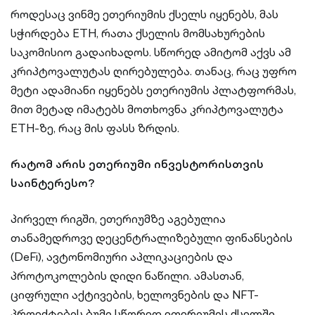
როდესაც ვინმე ეთერიუმის ქსელს იყენებს, მას
სჭირდება ETH, რათა ქსელის მომსახურების
საკომისიო გადაიხადოს. სწორედ ამიტომ აქვს ამ
კრიპტოვალუტას ღირებულება. თანაც, რაც უფრო
მეტი ადამიანი იყენებს ეთერიუმის პლატფორმას,
მით მეტად იმატებს მოთხოვნა კრიპტოვალუტა
ETH-ზე, რაც მის ფასს ზრდის.
რატომ არის ეთერიუმი ინვესტორისთვის
საინტერესო?
პირველ რიგში, ეთერიუმზე აგებულია
თანამედროვე დეცენტრალიზებული ფინანსების
(DeFi), ავტონომიური აპლიკაციების და
პროტოკოლების დიდი ნაწილი. ამასთან,
ციფრული აქტივების, ხელოვნების და NFT-
პროექტების ბუმი სწორედ ეთერიუმის ქსელში