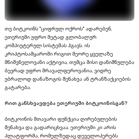
თუ ბიტკოინს "ციფრულ ოქროს" ადარებენ,
ეთერიუმი უფრო მეტად გლობალურ
კომპიუტერულ სისტემას ჰგავს. ის
კრიპტოსამყაროში რიგით მეორე ყველაზე
მნიშვნელოვანი აქტივია, თუმცა მისი დანიშნულება
ბევრად უფრო მრავალფეროვანია, ვიდრე
უბრალოდ დანაზოგის შენახვა ან ტრანზაქციების
გატარება.
რით განსხვავდება ეთერიუმი ბიტკოინისგან?
ბიტკოინის მთავარი ფუნქცია ღირებულების
შენახვა და გადარიცხვაა. ეთერიუმი კი არის
პლატფორმა, რომელზედაც დეველოპერებს