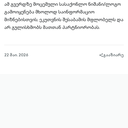
ამ გვერდზე მოცემული სასაქონლო ნიშანი/ლოგო
გამოიყენება მხოლოდ საინფორმაციო
მიზნებისთვის, ეკუთვნის შესაბამის მფლობელს და
არ გულისხმობს მათთან პარტნიორობას.
22 მაი. 2026
გააზიარე
share-
filled