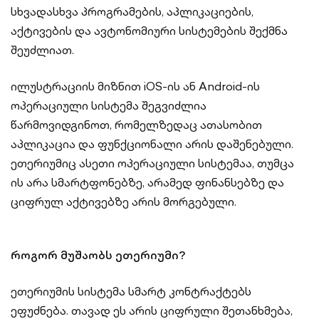
სხვადასხვა პროგრამების, აპლიკაციების,
აქტივების და ავტონომიური სისტემების შექმნა
შეუძლიათ.
ილუსტრაციის მიზნით iOS-ის ან Android-ის
ოპერაციული სისტემა შეგვიძლია
წარმოვიდგინოთ, რომელზედაც ათასობით
აპლიკაცია და ფუნქციონალი არის დაშენებული.
ეთერიუმიც ასეთი ოპერაციული სისტემაა, თუმცა
ის არა სმარტფონებზე, არამედ ფინანსებზე და
ციფრულ აქტივებზე არის მორგებული.
როგორ მუშაობს ეთერიუმი?
ეთერიუმის სისტემა სმარტ კონტრაქტებს
ეფუძნება. თავად ეს არის ციფრული შეთანხმება,