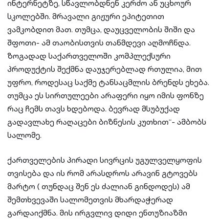
ინტერნეტზე, სწავლობდნენ კერძო ან უცხოურ
სკოლებში. მრავალი გიჟური ეპიტეთით
ვამკობდით მათ. თუმცა, დაუცველობის შიში და
შფოთი- ამ თაობისთვის თანმდევი აღმოჩნდა.
ზოგადად საქართველოში კომპლექსური
პროდუქტის შექმნა დაუჯერებლად რთულია, მით
უფრო, როდესაც საქმე ტანსაცმლის ბრენდს ეხება.
თუმცა ეს სირთულეები არაფერი იყო იმის ფონზე
რაც ჩემს თავს ხდებოდა. ბევრად მსუბუქად
გადავლახე რაღაცები ბიზნესის კუთხით“- ამბობს
სალომე.
ქართველების პირადი სივრცის უგულველყოფის
თვისება და ის რომ არასდროს არავინ გტოვებს
მარტო ( თუნდაც შენ ეს ძალიან გინდოდეს) ამ
შემთხვევაში სალომეთვის მხარდაჭერად
გარდაიქმნა. მის ირგვლივ დიდი ენთუზიაზმი