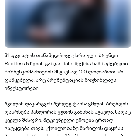
31 აგვისტოს თანამედროვე ქართული ბრენდი
Reckless 5 წლის გახდა. მისი შექმნა წარმატებული
ბიზნესკომპანიების მსგავსად 100 დოლარით არ
დაწყებულა, არც პრეზენტაციას მოუხიბლავს
ინვესტორები.
შვილის დაკარგვის შემდეგ ტანსაცმლის ბრენდის
დაარსება პანდორას ყუთის გახსნას ჰგავდა, სადაც
ყველა მძაფრი, მტკივნეული ემოცია ერთად
გატყდება თავს. „ჭრილობაზე მარილის დაყრას