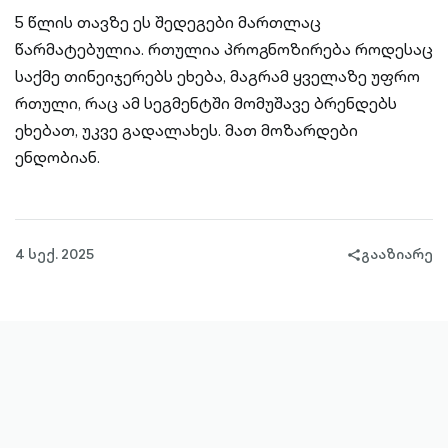
5 წლის თავზე ეს შედეგები მართლაც
წარმატებულია. რთულია პროგნოზირება როდესაც
საქმე თინეიჯერებს ეხება, მაგრამ ყველაზე უფრო
რთული, რაც ამ სეგმენტში მომუშავე ბრენდებს
ეხებათ, უკვე გადალახეს. მათ მოზარდები
ენდობიან.
4 სექ. 2025
გააზიარე
share-
filled