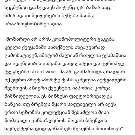
სეგმენტი და ხედავს პოტენციურ ბაზარსაც,
ხშირად თინეიჯერების ბუნება მაინც
არაპროგნოზირებადია.
„მოზარდი არ არის კოსმოპოლიტური გაგება.
ყველა ქვეყანაში სათქმელს სხვაგვარად
გამოხატავენ, ამიტომ ძალიან რთულია ექსპანსია
და იდენტობის გატანა. დავტესტეთ და ევროპულ
ქვეყნებში street wear -მა არ გაამართლა, რადგან
იქ უფრო პრეტაპორტე ტანსაცმელია აქტუალური.
ჩვენთვის აზიური ქვეყნები, იაპონია, კორეა
მიმზიდველია. ეს ბიზნესი ფაქტობრივად ვა
ბანკია. თუ ბრენდს მყარი საფუძველი არ აქვს
ერთი სეზონის კოლექციამ შესაძლოა მისი
მომავალი განსაზღვროს. მოდის ბრენდის
სტრუქტურა დიდ ფინანსურ რესურსს მოითხოვს“-