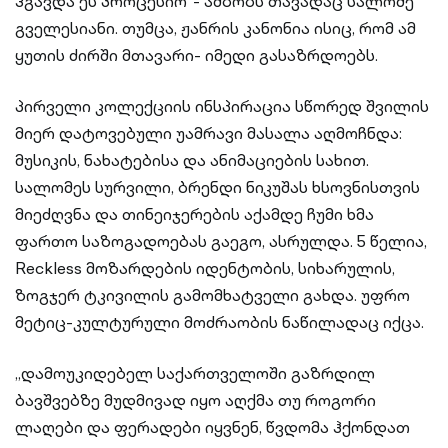
ჰგავდა ეს პროცესიო“- ამბობს თავადაც სალომე
გველესიანი. თუმცა, ჟანრის კანონია ისიც, რომ ამ
ყუთის ძირში მთავარი- იმედი გასაზრდოებს.
პირველი კოლექციის ინსპირაცია სწორედ შვილის
მიერ დატოვებული უამრავი მასალა აღმოჩნდა:
მუსიკის, ნახატებისა და ანიმაციების სახით.
სალომეს სურვილი, ბრენდი ნიკუშას ხსოვნისთვის
მიეძღვნა და თინეიჯერების აქამდე ჩუმი ხმა
ფართო საზოგადოებას გაეგო, ასრულდა. 5 წელია,
Reckless მოზარდების იდენტობის, სიხარულის,
ზოგჯერ ტკივილის გამომხატველი გახდა. უფრო
მეტიც-კულტურული მოძრაობის ნაწილადაც იქცა.
„დამოუკიდებელ საქართველოში გაზრდილ
ბავშვებზე მუდმივად იყო აღქმა თუ როგორი
ლაღები და ფერადები იყვნენ, წვდომა ჰქონდათ