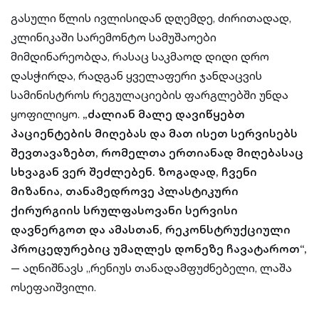
გასული წლის ივლისიდან დღემდე, ძირითადად,
კლინიკაში სარემონტო სამუშაოები
მიმდინარეობდა, რასაც საკმაოდ დიდი დრო
დასჭირდა, რადგან ყველაფერი ჯანდაცვის
სამინისტროს რეგულაციების ფარგლებში უნდა
ყოფილიყო.
„ძალიან მალე დავიწყებთ
პაციენტების მიღებას და მათ ისეთ სერვისებს
შევთავაზებთ, რომელთა ერთიანად მიღებასაც
სხვაგან ვერ შეძლებენ. ზოგადად, ჩვენი
მიზანია, თანამედროვე პლასტიკური
ქირურგიის სრულფასოვანი სერვისი
დავნერგოთ და ამასთან, რეკონსტრუქციული
პროცედურებიც უმაღლეს დონეზე ჩავატაროთ“,
— აღნიშნავს „რენიუს თანადამფუძნებელი, ლაშა
ოსეფაიშვილი.