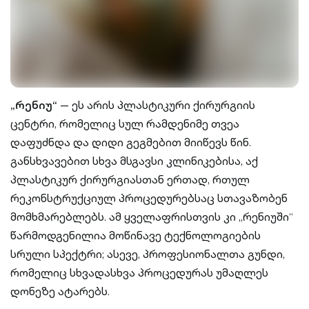
„რენიუ“
— ეს არის პლასტიკური ქირურგიის
ცენტრი, რომელიც სულ რამდენიმე თვეა
დაფუძნდა და დიდი გეგმებით მიიწევს წინ.
განსხვავებით სხვა მსგავსი კლინიკებისა, აქ
პლასტიკურ ქირურგიასთან ერთად, რთულ
რეკონსტრუქციულ პროცედურებსაც სთავაზობენ
მომხმარებლებს. ამ ყველაფრისთვის კი „რენიუში“
წარმოდგენილია მოწინავე ტექნოლოგიების
სრული სპექტრი; ასევე, პროფესიონალთა გუნდი,
რომელიც სხვადასხვა პროცედურას უმაღლეს
დონეზე ატარებს.