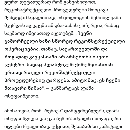
უფრო დეტალურად რომ განვიხილოთ,
რეკონსტრუქციული პროცედურები მოიცავს
შემდეგს: მაგალითად, ონკოლოგიის შემთხვევაში
მკერდის აღდგენა ან ყბა-სახის ქირურგია, რასაც
საკმაოდ იშვიათად აკეთებენ.
„ჩვენი
გამორჩეული ხაზი სწორედ რეკონსტრუქციული
ოპერაციებია. თანაც, საქართველოში და
ზოგადად კავკასიაში არ არსებობს ისეთი
ცენტრი, სადაც პლასტიკურ ქირურგიასთან
ერთად რთული რეკონსტრუქციული
პროცედურებიც ტარდება. ამიტომაც, ეს ჩვენი
მთავარი ნიშაა“,
— განმარტავს ლაშა
ოსეფაიშვილი.
იმისათვის, რომ „რენიუს“ დამფუძნებლებს, ლაშა
ოსეფაიშვილს და ეკა ბეროზაშვილს ინოვაციური
იდეები რეალობად ექციათ, შესაბამისი კაპიტალი