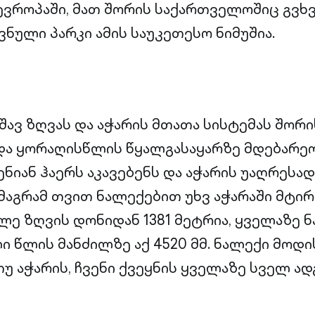
ვროპაში, მათ შორის საქართველოშიც გვხვ
ნული პარკი ამის საუკეთესო ნიმუშია.
შავ ზღვას და აჭარის მთათა სისტემას შორი
და ყორაღისწლის წყალგასაყარზე მდებარეო
ნიან ჰაერს აკავებენს და აჭარის უაღრესად
 მაგრამ თვით ნალექებით უხვ აჭარაში მტირ
ე ზღვის დონიდან 1381 მეტრია, ყველაზე 
 წლის მანძილზე აქ 4520 მმ. ნალექი მოდის
უ აჭარის, ჩვენი ქვეყნის ყველაზე სველ ად