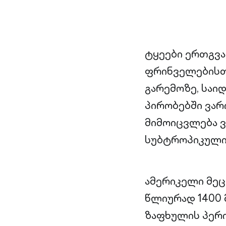
ტყეები ერთგვ
ფრინველებისთ
გარემოზე, საიდ
პირობებში ვარ
მიმოიცვლება ვ
სუბტროპიკული 
ამერიკელი მეც
წლიურად 1400 
ზაფხულის პერი