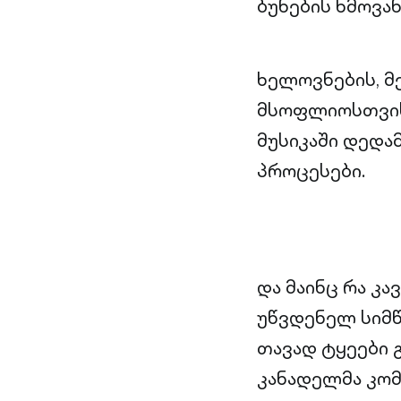
ბუნების ხმოვა
ხელოვნების, მ
მსოფლიოსთვის 
მუსიკაში დედა
პროცესები.
და მაინც რა კ
უწვდენელ სიმწ
თავად ტყეები 
კანადელმა კომ