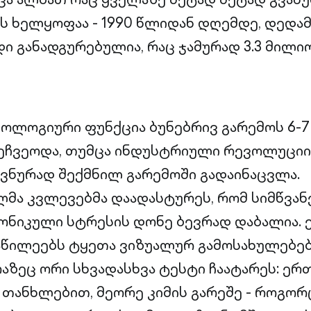
ს ხელყოფაა - 1990 წლიდან დღემდე, დედა
ი განადგურებულია, რაც ჯამურად 3.3 მილიო
ქოლოგიური ფუნქცია ბუნებრივ გარემოს 6-
ეჩვეოდა, თუმცა ინდუსტრიული რევოლუციი
ვნურად შექმნილ გარემოში გადაინაცვლა.
მა კვლევებმა დაადასტურეს, რომ სიმწვან
ონიკული სტრესის დონე ბევრად დაბალია.
აწილეებს ტყეთა ვიზუალურ გამოსახულებე
რაზეც ორი სხვადასხვა ტესტი ჩაატარეს: ე
ს თანხლებით, მეორე კიმის გარეშე - როგორ