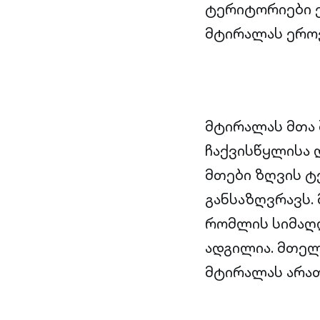
ტერიტორიები ე
მტირალას ეროვ
მტირალას მთა 
ჩაქვისწყლისა 
მთები ზღვის ტე
განსაზღვრავს.
რომლის სიმაღლ
ადგილია. მთელი
მტირალას არათ