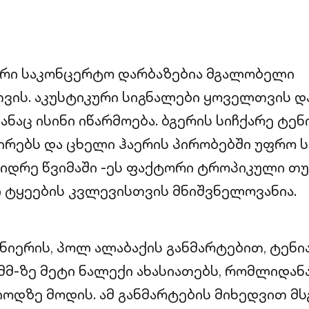
არი საკონცერტო დარბაზებია მგალობელი
ვის. აკუსტიკური სიგნალები ყოველთვის 
ანაც ისინი იწარმოება. ბგერის სიჩქარე ტენ
ირებს და ცხელი ჰაერის პირობებში უფრო 
იდრე წვიმაში -ეს ფაქტორი ტროპიკული თუ
ტყეების კვლევისთვის მნიშვნელოვანია.
ნიერის, პოლ ალაბაქის განმარტებით, ტენი
მმ-ზე მეტი ნალექი ახასიათებს, რომლიდანა
ოდზე მოდის. ამ განმარტების მიხედვით მს