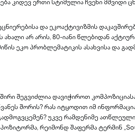
ნება კიდევ ერთი სტიმულია ჩვენი მშვიდი ც
ეცნიერებისა და ეკოაქტივიზმის დაკავშირე
ახალი არ არის, 80-იანი წლებიდან აქტიურ
მიწის ეკო პრობლემატიკის ასახვისა და გა
ავშირი შეგვიძლია დავიჭიროთ კომპოზიციასა
ვანეს შორის? რას იტყოდით იმ ინფორმაცი
გადმოგვცემენ? უკვე რამდენიმე ათწლეული
პოზიტორმა, რეიმონდ შაფერმა ტერმინ „Sou