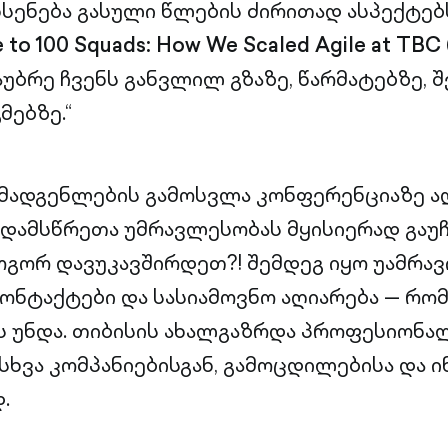
ხსენება გასული წლების ძირითად ასპექტებ
 to 100 Squads: How We Scaled Agile at TBC 
უბრე ჩვენს განვლილ გზაზე, წარმატებზე, 
მებზე.“
მადგენლების გამოსვლა კონფერენციაზე ა
 დამსწრეთა უმრავლესობას მყისიერად გაუჩ
როგორ დავუკავშირდეთ?! შემდეგ იყო უამრავ
 კონტაქტები და სასიამოვნო აღიარება — რო
ს უნდა. თიბისის ახალგაზრდა პროფესიონა
ასხვა კომპანიებისგან, გამოცდილებისა და 
.