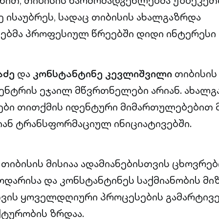
ზნით, თიბისის წარმომადგენლებმა უზბეკე
 ისაუბრეს, სადაც თიბისის ახალგაზრდა
ბმა პროფესიულ წრეებში დიდი ინტერესი გ
აძე
და
კონსტანტინე კევლიშვილი
თიბისის
ენტრის ეჯაილ მწვრთნელები არიან. ახალ
ბი თითქმის იდენტური მიმართულებებით მ
ან ტრანსფორმაციულ ინიციატივებში.
 თიბისის მისიაა ადამიანებისთვის ცხოვრებ
ნოდარისა და კონსტანტინეს საქმიანობის მი
ის ყოველდღიური პროცესების გამარტივებ
ტურობის ზრდაა.