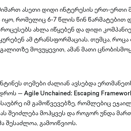
ნ მიმართ ასეთი დიდი ინტერესის ერთ-ერთი 
 იყო, რომელიც 6-7 წლის წინ წარმატებით 
 პროცესებს ახლა იწყებენ და დიდი კომპანი
ყურებენ ამ ტრანსფორმაციას. თუმცა, როცა
გალითზე მოვუყევით, ამან მათი ცნობისმო
ანტინეს თემები ძალიან ავსებდა ერთმანეთ
 დროს —
Agile Unchained: Escaping Framewor
ისაუბრე იმ გამოწვევებზე, რომლებიც ეჯაი
ს შეიძლება მოჰყვეს და როგორ უნდა მართ
ა შესაძლოა, გამოიწვიოს.