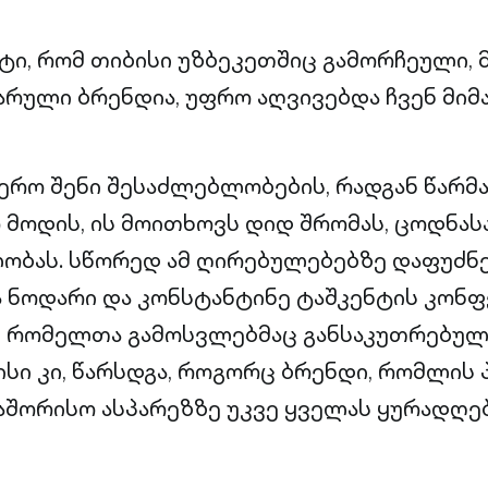
ტი, რომ თიბისი უზბეკეთშიც გამორჩეული, 
რული ბრენდია, უფრო აღვივებდა ჩვენ მიმა
ჯერო შენი შესაძლებლობების, რადგან წარმ
 მოდის, ის მოითხოვს დიდ შრომას, ცოდნას
ობას. სწორედ ამ ღირებულებებზე დაფუძნ
ა ნოდარი და კონსტანტინე ტაშკენტის კონფ
, რომელთა გამოსვლებმაც განსაკუთრებულ
ბისი კი, წარსდგა, როგორც ბრენდი, რომლის
შორისო ასპარეზზე უკვე ყველას ყურადღებ