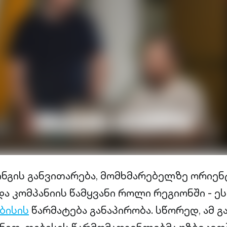
ნგის განვითარება, მომხმარებელზე ორიე
 კომპანიის წამყვანი როლი რეგიონში - ეს 
ბისის
წარმატება განაპირობა. სწორედ, ამ 