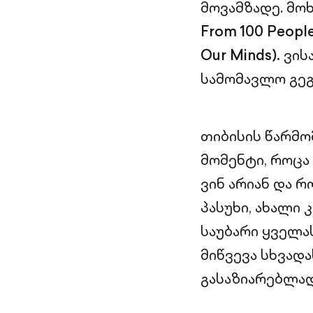
მოვამზადე. მო
From 100 People
Our Minds).
ვისა
სამომავლო გეგ
თიბისის წარმო
მომენტი, როცა
ვინ არიან და 
პასუხი, ახალი
საუბარი ყველა
მიწვევა სხვად
გასაზიარებლად