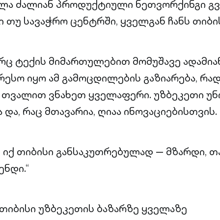
თლა ძალიან პროდუქტიული ნეთვორქინგი გვ
ი თუ სავაჭრო ცენტრში, ყველგან ჩანს თიბი
რც ტექის მიმართულებით მომუშავე ადამია
რესო იყო ამ გამოცდილების გაზიარება, რა
თვალით ვნახეთ ყველაფერი. უზბეკეთი უნ
 და, რაც მთავარია, ღიაა ინოვაციებისთვის.
 იქ თიბისი განსაკუთრებულად — მზარდი, 
ენდი.“
 “თიბისი უზბეკეთის ბაზარზე ყველაზე