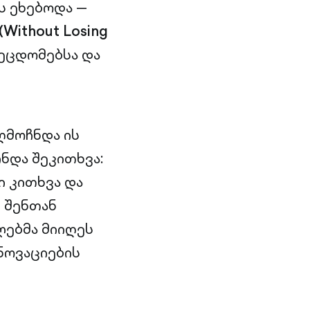
ს ეხებოდა —
(Without Losing
შეცდომებსა და
ღმოჩნდა ის
ნდა შეკითხვა:
ი კითხვა და
მ შენთან
ლებმა მიიღეს
ინოვაციების