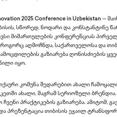
nnovation 2025 Conference in Uzbekistan
— მაი
ბისის, სწორედ, ნოდარი და კონსტანტინე წ
ავსი მიმართულების კონფერენციას პირვე
 როგორც აღმოჩნდა, საქართველოსა და თიბ
ამოცდილების გაზიარება ღონისძიების ყვ
წილი იყო.
 “იქაური კომუნა შედარებით ახალი ჩამოყალ
ეკეთში ახალი, მაგრამ სერიოზული ბრენდია.
 ჩვენი პრაქტიკების გაზიარება. ამიტომ, გ
და პრეზენტაცია თიბისის ეჯაილ ტრანსფორ