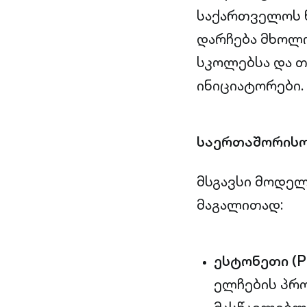
საქართველოს ნ
დარჩება მხოლო
სკოლებსა და 
ინიციატორები.
საერთაშორისო
მსგავსი მოდელ
მაგალითად:
ესტონეთი (Pr
ელჩების პრო