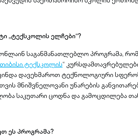
 ბაქსვუდის საერთაშორისო სკოლის ერთობ
ტი „ტექსკოლის ელჩები“?
, ონლაინ საგანმანათლებლო პროგრამა, რ
თიბისი ტექსკოლის
“ კურსდამთავრებულებ
 გვინდა დავეხმაროთ ტექნოლოგიური სფერო
ვის მნიშვნელოვანი უნარების განვითარებ
ლობა საკუთარი ცოდნა და გამოცდილება თ
ეთ ეს პროგრამა?