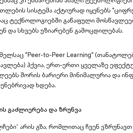
ბსაც კი ეხმარებიან ახალი ტექნოლოგიები
თლების სისტემა აქტიურად იყენებს "ციფრ
დაც ტექნოლოგიებში გაწაფული მოსწავლეე
ნ და სხვებს უზიარებენ გამოცდილებას.
მელსაც "Peer-to-Peer Learning" (თანატოლე
ავლება) ჰქვია, ერთ-ერთი ყველაზე ეფექტ
ლეებს შორის ბარიერი მინიმალურია და ინ
უნებრივად ხდება.
ს გაძლიერება და ზრუნვა
ჩები“ არის გზა, რომლითაც ჩვენ ვზრუნავთ