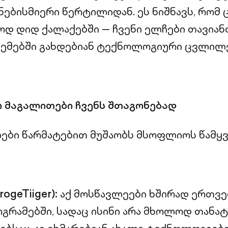
ებისმიერი წერტილიდან. ეს ნიშნავს, რომ 
დ დიდ ქალაქებში — ჩვენი ელჩები თავიან
თემებში გახდებიან ტექნოლოგიური ცვლილ
 მაგალითები ჩვენს შთაგონებად
ები წარმატებით მუშაობს მსოფლიოს წამყვა
ogeTiiger):
აქ მოსწავლეები ხშირად ერთვ
გრამებში, სადაც ისინი არა მხოლოდ თანა