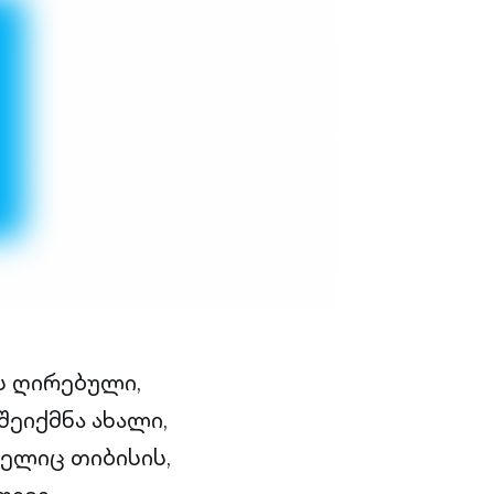
ს ღირებული,
შეიქმნა ახალი,
მელიც თიბისის,