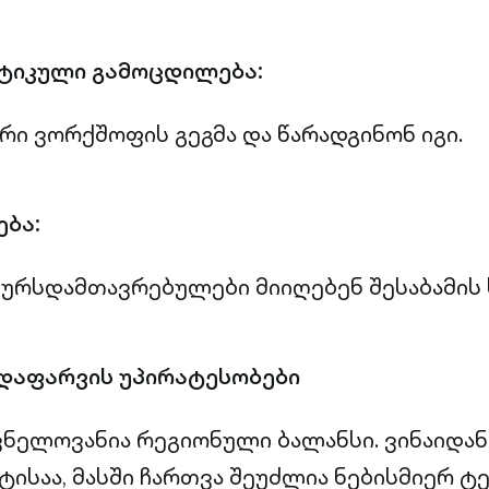
ქტიკული გამოცდილება:
რი ვორქშოფის გეგმა და წარადგინონ იგი.
ება:
ურსდამთავრებულები მიიღებენ შესაბამის 
დაფარვის უპირატესობები
ვნელოვანია რეგიონული ბალანსი. ვინაიდა
ისაა, მასში ჩართვა შეუძლია ნებისმიერ 