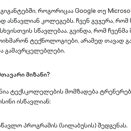
იგანტებში, როგორიცაა Google თუ Microsof
ად ასწავლიან კოლეგებს. ჩვენ გვჯერა, რომ
სხვისთვის სწავლებაა. გვინდა, რომ ჩვენმა
იხმარონ ტექნოლოგიები, არამედ თავად გ
ა გამავრცელებლები.
მთავარი მიზანი?
ნია ტექსკოლელების მომზადება ტრენერებ
ისინი ისწავლიან:
სწავლო პროგრამის (სილაბუსის) შედგენას.