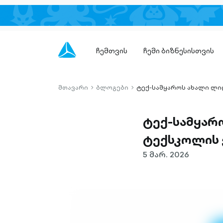
ჩემთვის
ჩემი ბიზნესისთვის
მთავარი
ბლოგები
ტექ-სამყაროს ახალი ლი
chevron-
chevron-
right-
right-
outlined
outlined
ტექ-სამყარ
ტექსკოლის 
5 მარ. 2026