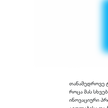
თანამედროვე ტ
როცა მას სხვებ
ინოვაციური პ