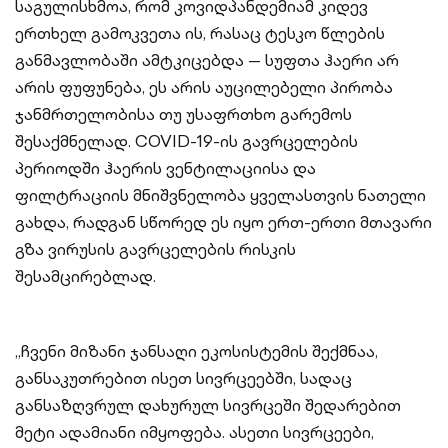
საგულისხმოა, რომ კოვიდპანდემიამ კიდევ
ერთხელ გამოკვეთა ის, რასაც ტესკო წლების
განმავლობაში ამტკიცებდა — სუფთა ჰაერი არ
არის ფუფუნება, ეს არის აუცილებელი პირობა
ჯანმრთელობისა თუ უსაფრთხო გარემოს
შესაქმნელად. COVID-19-ის გავრცელების
პერიოდში ჰაერის ვენტილაციისა და
ფილტრაციის მნიშვნელობა ყველასთვის ნათელი
გახდა, რადგან სწორედ ეს იყო ერთ-ერთი მთავარი
გზა ვირუსის გავრცელების რისკის
შესამცირებლად.
„ჩვენი მიზანი ჯანსაღი ეკოსისტემის შექმნაა,
განსაკუთრებით ისეთ სივრცეებში, სადაც
განსაზღვრულ დახურულ სივრცეში შედარებით
მეტი ადამიანი იმყოფება. ასეთი სივრცეები,