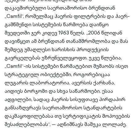
დაკავშირებული საერთაშორისო ბრენდთან
„Camfil“, რომელმაც ჰაერის ფილტრების და ჰაერ-
გამწმენდი სისტემების წარმოება დაიწყო
შვედეთში ჯერ კიდევ 1963 წელს. „2006 წლიდან
დავიწყეთ ამ ბრენდთან თანამშრომლობა და მას
შემდეგ უმაღლესი ხარისხის პროდუქციის
გავრცელებას უზრუნველვყოფთ. უკვე წლებია,
„Camfil“-ის სისტემები წარმატებით მუშაობს ისეთ
სტრატეგიულ ობიექტებში, როგორებიცაა
ლუგარის ლაბორატორია, ავერსის ქარხანა,
აიდიეს ბორჯომი და სხვა საწარმოები. ესაა
ადგილები, სადაც ჰაერის სისუფთავე პირდაპირ
განსაზღვრავს საერთაშორისო სტანდარტების
დაკმაყოფილებასა თუ სერტიფიკატის მოპოვების
შესაძლებლობას“, — აღნიშნავს მამუკა ლოლაძე.