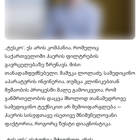
„ტესკო“, ეს არის კომპანია, რომელიც
საქართველოში ჰაერის ფილტრების
გავრცელებაზე ზრუნავს. მისი
თანადამფუძნებელი, მამუკა ლოლაძე, სამედიცინო
აპარატურის ინჟინერია, თუმცა კლინიკებთან
მუშაობის პროცესში მალე გამოიკვეთა, რომ
ჯანმრთელობის დაცვა მხოლოდ თანამედროვე
სამედიცინო ტექნიკით არ შემოიფარგლება —
ჰაერის სისუფთავე ისეთივე მნიშვნელოვანი
ფაქტორია, როგორც ზუსტი დიაგნოსტიკა.
„ტესკოს“ ისტორია მჭიდროდ არის