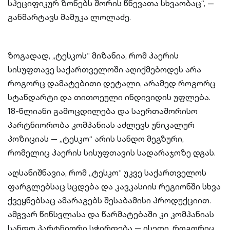
სპეციფიკურ ზონებს შორის წნევათა სხვაობაც“, —
განმარტავს მამუკა ლოლაძე.
ზოგადად, „ტესკოს“ მიზანია, რომ ჰაერის
სისუფთავე საქართველოში აღიქმებოდეს არა
როგორც დამატებითი დეტალი, არამედ როგორც
სტანდარტი და თითოეული ინდივიდის უფლება.
18-წლიანი გამოცდილება და საერთაშორისო
პარტნიორობა კომპანიას აძლევს უნიკალურ
პოზიციას — „ტესკო“ არის სანდო მეგზური,
რომელიც ჰაერის სისუფთავის სადარაჯოზე დგას.
აღსანიშნავია, რომ „ტესკო“ უკვე საქართველოს
ფარგლებსაც სცდება და კავკასიის რეგიონში სხვა
ქვეყნებსაც ამარაგებს შესაბამისი პროდუქციით.
ამგვარ წინსვლასა და წარმატებაში კი კომპანიას
სანდო პარტნიორი სჭირდება — ისეთი, როგორიც