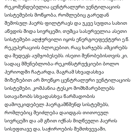
რეკომენდებულია ცენტრალური ვენტილაციის
სისტემების მოწყობა, რომლებიც გარედან
შემოსულ ჰაერს ფილტრავს და უკვე სუფთა სახით
აწვდის შიდა სივრცეში, თუმცა სასურველია ასეთი
სისტემები აღჭურვილი იყოს ენერგოეფექტური ე.წ.
რეკუპერაციის ბლოკებით, რაც ხარჯებს ამცირებს
და შედეგს აუმჯობესებს. ისეთი შენობებისთვის კი,
სადაც მშენებლობა-რეკონსტრუქციები ბოლო
პერიოდში ჩატარდა, მაგრამ სხვადასხვა
მიზეზებით არ მოეწყო ცენტრალური ვენტილაციის
სისტემები, კომპანია ტესკო მომხმარებლებს
სთავაზობს სხვადასხვა წარმადობის
დამოუკიდებელ ჰაერგამწმენდ სისტემებს,
რომლებიც შეიძლება დაიდგას თითოეულ
სივრცეში და ამ გზით იქნას მიღწეული ჰაერის
სისუფთავე და, საჭიროების შემთხვევაში,