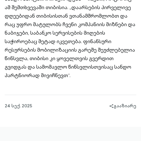
ამ შემთხვევაში თიბისია. „დაარსების პირველივე
დღეებიდან თიბისისთან ვთანამშრომლობთ და
რაც უფრო მატულობს ჩვენი კომპანიის მიზნები და
ნაბიჯები, საბანკო სერვისების მიღების
საჭიროებაც მეტად იკვეთება. ფინანსური
რესურსების მობილიზაციის გარეშე შეუძლებელია
წინსვლა, თიბისი კი ყოველთვის გვერდით
გვიდგას და სამომავლო წინსვლისთვისაც სანდო
პარტნიორად მივიჩნევთ“.
24 სექ. 2025
გააზიარე
share-
filled