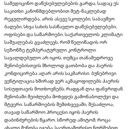
სამედიცინო დაწესებულებების გარდა, სადაც ეს
საკითხი კანონმდებლობით მეტ-ნაკლებად
რეგულირდება, არის ასევე სკოლები, საბავშვო
ბაღები, სხვა სახის სასწავლო დაწესებულებები,
ოფისები და საწარმოები. საქართველოს კლიმატი
საშუალებას გვაძლევს, რომ წელიწადის ორ
სეზონზე ტემპერატურული კონტროლი
სავალდებულო არ იყოს, თუმცა თანამედროვე
შენობებისთვის მხოლოდ გათბობა და ჰაერის
კონდიცირება აღარ არის საკმარისი. ბუნებრივი
ვენტილაცია ხშირად ვერ აკმაყოფილებს ჰაერის
სისუფთავის მოთხოვნებს, რადგან ღია ფანჯრიდან
შენობაში შეიძლება მოხვდეს გამონაბოლქვი და
მტვერი. საწარმოების შემთხვევაში, შესაძლოა,
თავად საწარმოო პროცესი იყოს ჰაერის
დაბინძურების წყარო. სწორედ ამიტომ, როცა
ახალი შენობა იგება, საერთაშორისო ნორმებით