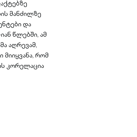
ფაქტებზე
ბის მანძილზე
ენტები და
იან წლებში, ამ
ა აღრევამ,
ი მიიყვანა, რომ
ის კორელაცია