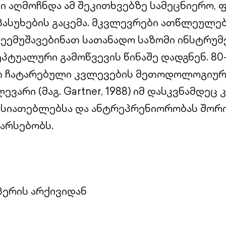
ვი აღმოჩნდა ამ შეკითხვებზე სამეცნიერო, 
ასუხების გაცემა. მკვლევრები ათწლეულე
ემუშავებინათ სათანადო საზომი ინსტრუმ
პტუალური გამოწვევის წინაშე დადგნენ. 80-
 ჩატარებული კვლევების მეთოდოლოგიურმ
ვარი (მაგ. Gartner, 1988) იმ დასკვნამდეც კ
ასიათებლებსა და ანტრეპრენიორობას შორ
არსებობს.
ერის არქივიდან