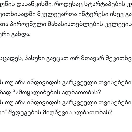
აუკუნის დასაწყისში, როდესაც სტარტაპების
აკითხისადმი მკვლევართა ინტერესი ისევ გა
თა პიროვნული მახასიათებლების კვლევის
რი გახდა.
სცადეს, პასუხი გაეცათ ორ მთავარ შეკითხვ
ს თუ არა ინდივიდის გარკვეული თვისებები
რად ჩამოყალიბების ალბათობას?
ს თუ არა ინდივიდის გარკვეული თვისებები
ი“ შედეგების მიღწევის ალბათობას?