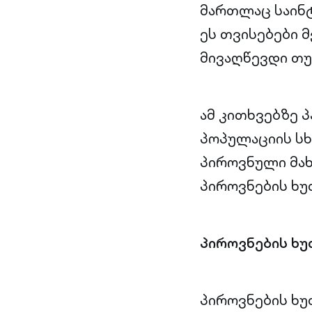
მართლაც საინტ
ეს თვისებები 
მივაღწევდი თუ
ამ კითხვებზე 
პოპულაციის სხ
პიროვნული მა
პიროვნების ხუთ
პიროვნების ხ
პიროვნების ხ