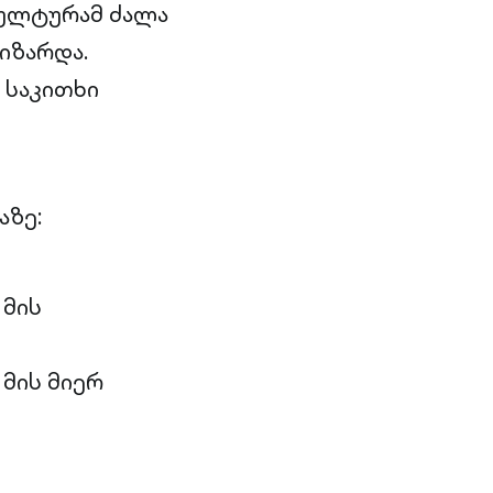
 კულტურამ ძალა
იზარდა.
 საკითხი
აზე:
 მის
 მის მიერ