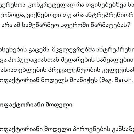
ერესოა, კონკრეტულად რა თვისებებზეა სა
მქონოდა, ვიქნებოდი თუ არა ანტრეპრენიორ
 არა ამ სამეწარმეო სფეროში წარმატებას?
პასუხების გაცემა, მკვლევრებმა ანტრეპრე
ვა პოპულაციასთან შედარების საშუალებით
ხასიათებლების პრევალენტობის კვლევისა
ფაქტორიან მოდელს მიანიჭეს (მაგ. Baron, 
უთფაქტორიანი მოდელი
უთფაქტორიანი მოდელი პიროვნების განსა