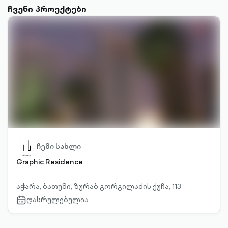
ჩვენი პროექტები
ჩემი სახლი
Graphic Residence
აჭარა, ბათუმი, ზურაბ გორგილაძის ქუჩა, 113
დასრულებულია
calendar-
outlined