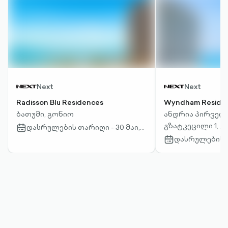
Next
Next
Radisson Blu Residences
Wyndham Reside
ბათუმი, გონიო
ანდრია პირვე
გზატკეცილი 1, 
დასრულების თარიღი - 30 მაი,
calendar-
outlined
2027
დასრულების თ
calendar-
outlined
2026