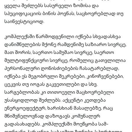
ყველა შეძლებს სასურველი ზომისა და
სპეციფიკაციის ბინის პოვნას, საცხოვრებლად თუ
საინვესტიციოდ.
კომპლექსში წარმოდგენილი იქნება სხვადასხვა
დანიშნულების მქონე რამდენიმე საზიარო სივრცე,
მათ შორის, საერთო სამუშაო სივრცე, საერთო
მულტიფუნქციური სივრცე, რომელიც გათვლილია
პერსონალური ღონისძიებების ჩასატარებლად,
იქნება ეს მეგობრული შეკრებები, კინოჩვენებები,
ცეკვის თუ იოგას გაკვეთილები და სხვ.
სარგებლობას კი თითოეული მაცხოვრებელი
უსასყიდლოდ შეძლებს. აქცენტი კეთდება
ენერგოეფექტურ, ხარისხიან მასალებზე, რაც
მნიშვნელოვნად დაზოგავს კომუნალურ
გადასახადებს. კომპლექსში მოეწყობა სამ-
დონიანი პარკინგი, საბავშვო ზონები, სპორტული