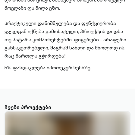
მოედანი და შიდა ეზო.
პრაქტიკული დანიშნულება და ფუნქციურობა
ყველგან იქნება გამოხატული, პროექტის დიდსა
თუ პატარა კომპონენტებში. ფიგურები - არაფერი
განსაკუთრებული, მაგრამ სახლი და მხოლოდ ის,
რაც მართლა გჭირდება!
5% ფასდაკლება იპოთეკურ სესხზე
ჩვენი პროექტები