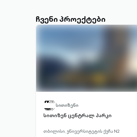
ჩვენი პროექტები
სითიზენი
სითიზენ ცენტრალ პარკი
თბილისი, უნივერსიტეტის ქუჩა N2