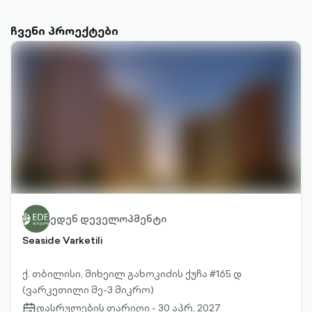
ჩვენი პროექტები
ედენ დეველოპმენტი
Seaside Varketili
ქ. თბილისი, მიხეილ გახოკიძის ქუჩა #165 დ
(ვარკეთილი მე-3 მიკრო)
დასრულების თარიღი - 30 აპრ, 2027
calendar-