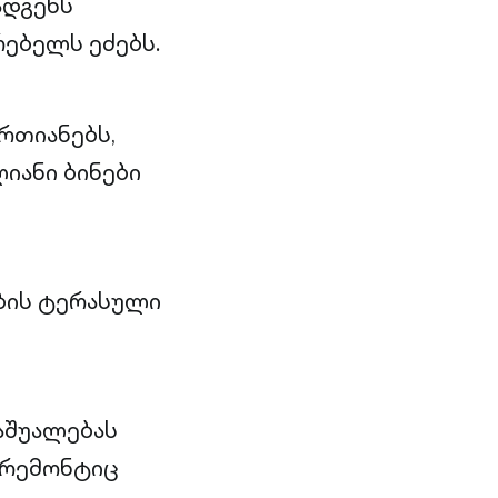
ადგენს
ებელს ეძებს.
ერთიანებს,
ლიანი ბინები
ბის ტერასული
აშუალებას
 რემონტიც