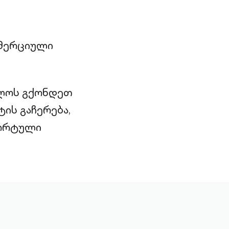
ომერციული
ხლოს გქონდეთ
ის გაჩერება,
ფორტული