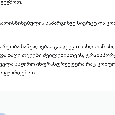
აგეგმოთ.
ალისწინებულია საპარგინგე სივრცე და კ
ბარეობა საშუალებას გაძლევთ სახლთან ა
 და ბაღი თქვენი შვილებისთვის, ტრანსპორტ
 ყველა საჭირო ინფრასტრუქტურა რაც კომ
ს გჭირდებათ.