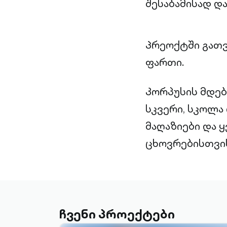
შესაბამისად დ
Პრეოქტში გათვ
ფართი.
Კორპუსის მდე
სკვერი, სკოლა
მაღაზიები და
ცხოვრებისთვი
ჩვენი პროექტები