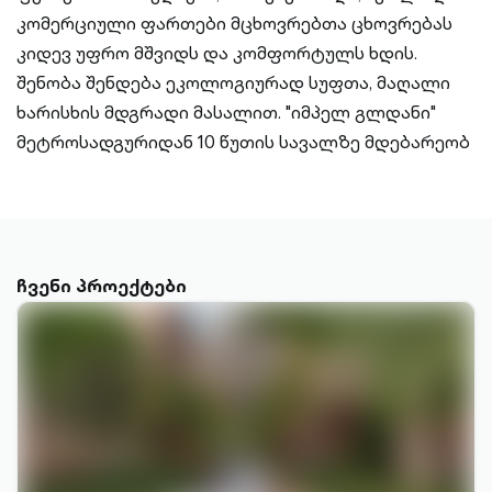
კომერციული ფართები მცხოვრებთა ცხოვრებას
კიდევ უფრო მშვიდს და კომფორტულს ხდის.
შენობა შენდება ეკოლოგიურად სუფთა, მაღალი
ხარისხის მდგრადი მასალით. "იმპელ გლდანი"
მეტროსადგურიდან 10 წუთის სავალზე მდებარეობ
ჩვენი პროექტები