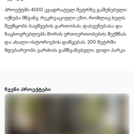
პროექტში 4000 კვადრატულ მეტრზე გაშენებული
იქნება მწვანე, რეკრეაციული ეზო, რომლიც ხელს
შეუწყობს ბავშვების გართობას, დასვენებასა და
მაცხოვრებლებს შორის ურთიერთობების შექმნას
და ახალი ისტორიების დაწყებას. 200 მეტრში
მდებარეობს ვარძიის გამწვანებული, დიდი პარკი.
ჩვენი პროექტები