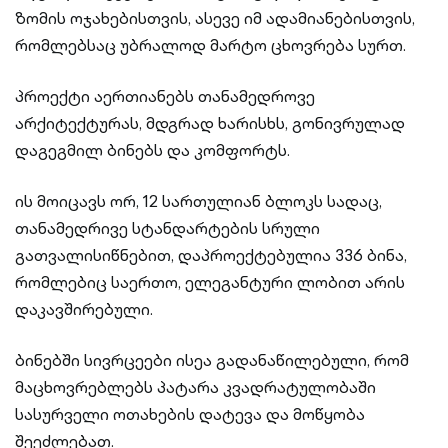
ზომის ოჯახებისთვის, ასევე იმ ადამიანებისთვის,
რომლებსაც უბრალოდ მარტო ცხოვრება სურთ.
პროექტი აერთიანებს თანამედროვე
არქიტექტურას, მდგრად ხარისხს, გონივრულად
დაგეგმილ ბინებს და კომფორტს.
ის მოიცავს ორ, 12 სართულიან ბლოკს სადაც,
თანამედრივე სტანდარტების სრული
გათვალისიწნებით, დაპროექტებულია 336 ბინა,
რომლებიც საერთო, ელეგანტური ლობით არის
დაკავშირებული.
ბინებში სივრცეები ისეა გადანაწილებული, რომ
მაცხოვრებლებს პატარა კვადრატულობაში
სასურველი ოთახების დატევა და მოწყობა
შეეძლებათ.