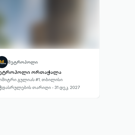
მეტროპოლი
ეტროპოლი ორთაჭალა
იმიტრი გულიას #1, თბილისი
დასრულების თარიღი - 31 დეკ, 2027
lendar-
tlined