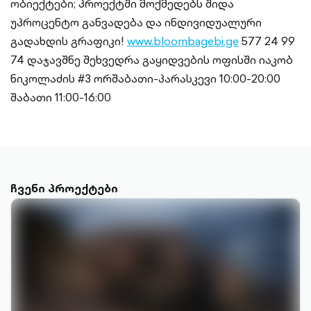
ობიექტები; პროექტში მოქმედებს შიდა
უპროცენტო განვადება და ინდივიდუალური
გადახდის გრაფიკი!
www.bloombagebi.ge
577 24 99
74 დაჯავშნე შეხვედრა გაყიდვების ოფისში იაკობ
ნიკოლაძის #3 ორშაბათი-პარასკევი 10:00-20:00
შაბათი 11:00-16:00
ჩვენი პროექტები