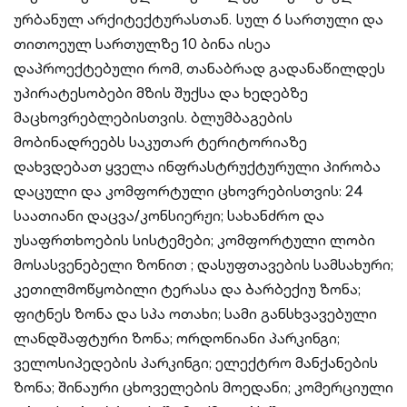
ურბანულ არქიტექტურასთან. Სულ 6 სართული და
თითოეულ სართულზე 10 ბინა ისეა
დაპროექტებული რომ, თანაბრად გადანაწილდეს
უპირატესობები მზის შუქსა და ხედებზე
მაცხოვრებლებისთვის. ბლუმბაგების
მობინადრეებს საკუთარ ტერიტორიაზე
დახვდებათ ყველა ინფრასტრუქტურული პირობა
დაცული და კომფორტული ცხოვრებისთვის: 24
საათიანი დაცვა/კონსიერჟი; სახანძრო და
უსაფრთხოების სისტემები; კომფორტული ლობი
მოსასვენებელი ზონით ; დასუფთავების სამსახური;
კეთილმოწყობილი ტერასა და Ბარბექიუ ზონა;
ფიტნეს ზონა და სპა ოთახი; სამი განსხვავებული
ლანდშაფტური ზონა; ორდონიანი პარკინგი;
ველოსიპედების პარკინგი; ელექტრო მანქანების
ზონა; შინაური ცხოველების მოედანი; კომერციული