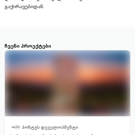
გაქირავებიდან.
ჩვენი პროექტები
პონტუს დეველოპმენტი