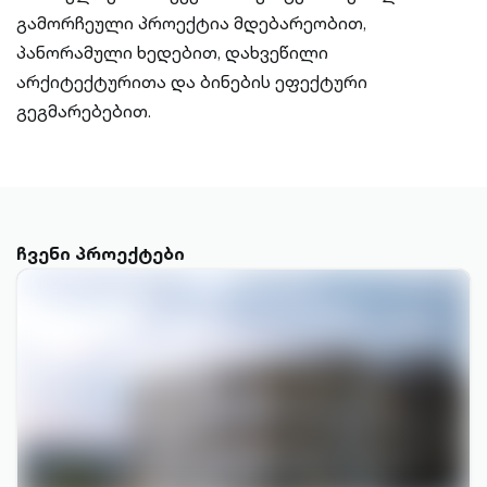
გამორჩეული პროექტია მდებარეობით,
პანორამული ხედებით, დახვეწილი
არქიტექტურითა და ბინების ეფექტური
გეგმარებებით.
ჩვენი პროექტები