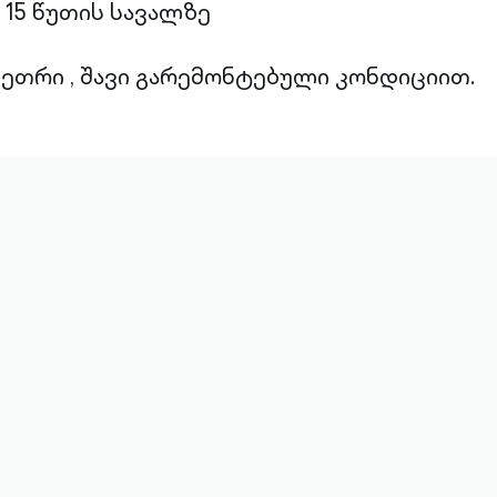
15 წუთის სავალზე
თეთრი , შავი გარემონტებული კონდიციით.