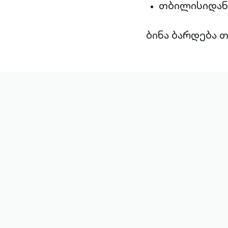
თბილისიდან 
ბინა ბარდება 