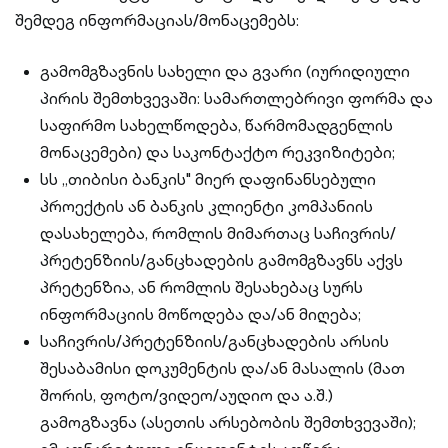
შემდეგ ინფორმაციას/მონაცემებს:
გამომგზავნის სახელი და გვარი (იურიდიული
პირის შემთხვევაში: სამართლებრივი ფორმა და
საფირმო სახელწოდება, წარმომადგენლის
მონაცემები) და საკონტაქტო რეკვიზიტები;
სს „თიბისი ბანკის" მიერ დაფინანსებული
პროექტის ან ბანკის კლიენტი კომპანიის
დასახელება, რომლის მიმართაც საჩივრის/
პრეტენზიის/განცხადების გამომგზავნს აქვს
პრეტენზია, ან რომლის შესახებაც სურს
ინფორმაციის მოწოდება და/ან მიღება;
საჩივრის/პრეტენზიის/განცხადების არსის
შესაბამისი დოკუმენტის და/ან მასალის (მათ
შორის, ფოტო/ვიდეო/აუდიო და ა.შ.)
გამოგზავნა (ასეთის არსებობის შემთხვევაში);