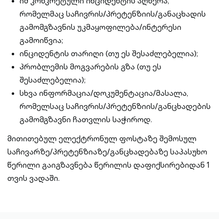
იმ კონკრეტული ინციდენტის აღწერა,
რომელმაც საჩივრის/პრეტენზიის/განაცხადის
გამომგზავნის უკმაყოფილება/ინტერესი
გამოიწვია;
ინციდენტის თარიღი (თუ ეს შესაძლებელია);
პრობლემის მოგვარების გზა (თუ ეს
შესაძლებელია);
სხვა ინფორმაცია/დოკუმენტაცია/მასალა,
რომელსაც საჩივრის/პრეტენზიის/განცხადების
გამომგზავნი ჩათვლის საჭიროდ.
მითითებულ ელექტრონულ ფოსტაზე შემოსულ
საჩივარზე/პრეტენზიაზე/განცხადებაზე საპასუხო
წერილი გაიგზავნება წერილის დაფიქსირებიდან 1
თვის ვადაში.