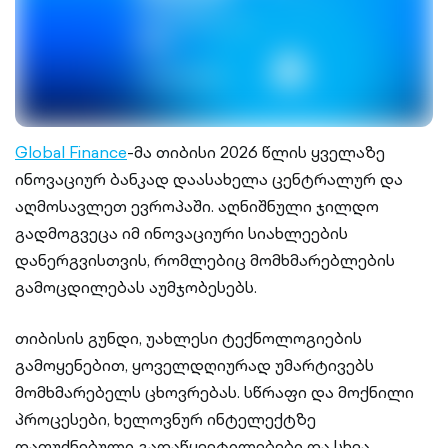
Global Finance
-მა თიბისი 2026 წლის ყველაზე
ინოვაციურ ბანკად დაასახელა ცენტრალურ და
აღმოსავლეთ ევროპაში. აღნიშნული ჯილდო
გადმოგვეცა იმ ინოვაციური სიახლეების
დანერგვისთვის, რომლებიც მომხმარებლების
გამოცდილებას აუმჯობესებს.
თიბისის გუნდი, უახლესი ტექნოლოგიების
გამოყენებით, ყოველდღიურად უმარტივებს
მომხმარებელს ცხოვრებას. სწრაფი და მოქნილი
პროცესები, ხელოვნურ ინტელექტზე
დაფუძნებული გადაწყვეტილებები და სხვა