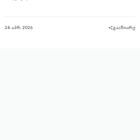
24 აპრ. 2026
გააზიარე
share-
filled