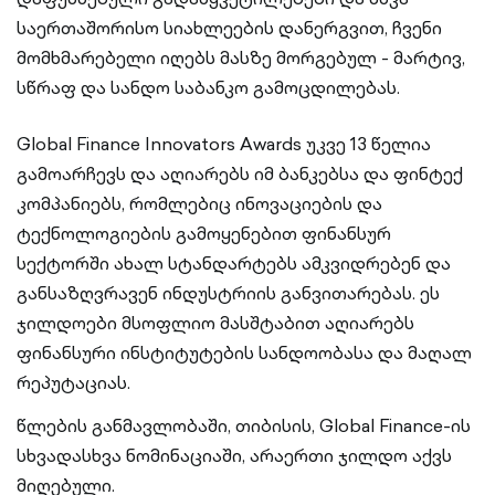
საერთაშორისო სიახლეების დანერგვით, ჩვენი
მომხმარებელი იღებს მასზე მორგებულ - მარტივ,
სწრაფ და სანდო საბანკო გამოცდილებას.
Global Finance Innovators Awards უკვე 13 წელია
გამოარჩევს და აღიარებს იმ ბანკებსა და ფინტექ
კომპანიებს, რომლებიც ინოვაციების და
ტექნოლოგიების გამოყენებით ფინანსურ
სექტორში ახალ სტანდარტებს ამკვიდრებენ და
განსაზღვრავენ ინდუსტრიის განვითარებას. ეს
ჯილდოები მსოფლიო მასშტაბით აღიარებს
ფინანსური ინსტიტუტების სანდოობასა და მაღალ
რეპუტაციას.
წლების განმავლობაში, თიბისის, Global Finance-ის
სხვადასხვა ნომინაციაში, არაერთი ჯილდო აქვს
მიღებული.