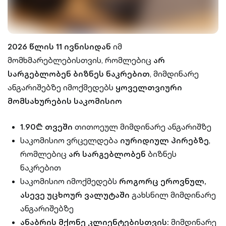
2026 წლის 11 ივნისიდან
იმ
მომხმარებლებისთვის, რომლებიც
არ
სარგებლობენ ბიზნეს ნაკრებით
, მიმდინარე
ანგარიშებზე იმოქმედებს
ყოველთვიური
მომსახურების საკომისიო
1.90₾ თვეში
თითოეულ მიმდინარე ანგარიშზე
საკომისიო ვრცელდება
იურიდიულ პირებზე
,
რომლებიც
არ სარგებლობენ
ბიზნეს
ნაკრებით
საკომისიო იმოქმედებს
როგორც ეროვნულ,
ასევე უცხოურ ვალუტაში
გახსნილ მიმდინარე
ანგარიშებზე
ანაბრის მქონე კლიენტებისთვის:
მიმდინარე