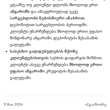
ეტაპზე, თუ კლიენტი ფლობს მხოლოდ ერთ
ანგარიშს
და ამავდროულად უკვე
ს
არგებლობს ნებისმიერი ანაბრით
,
დეპოზიტით სარგებლობის პერიოდში,
კლიენტს უნარჩუნდება მხოლოდ ერთი უფასო
მიმდინარე ანგარიში, დეპოზიტის შესაბამის
ვალუტაში
სასესხო ვალდებულების მქონე
კლიენტებისთვის:
სესხის დაფარვის მიზნით,
კლიენტს ასევე უნარჩუნდება
მხოლოდ ერთი
უფასო ანგარიში
კრედიტის შესაბამის
ვალუტაში.
11 მაი. 2026
გააზიარე
share-