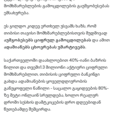
მომხმარებლების გამოცდილების გაუმჯობესებას
ემსახურება.
ეს ჯილდო კიდევ ერთხელ უსვამს ხაზს, რომ
თიბისი თავისი მომხმარებლებისთვის მუდმივად
აუმჯობესებს ციფრულ გამოცდილებას
და ამით
ადამიანებს ცხოვრებას უმარტივებს.
საქართველოში დაახლოებით 40%-იანი ბაზრის
წილით და თვეში1.3 მილიონი აქტიური ციფრული
მომხმარებლით, თიბისის ციფრული ბანკინგი
გახდა ადამიანების ყოველდღიურობის
განუყოფელი ნაწილი - საცალო გაყიდვების 80%-
ზე მეტი ონლაინ სრულდება, ხოლო რეალურ
დროში სესხის დამტკიცების დრო დღეებიდან
წუთებამდე შემცირდა.