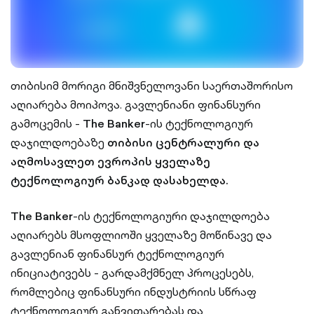
თიბისიმ მორიგი მნიშვნელოვანი საერთაშორისო
აღიარება მოიპოვა. გავლენიანი ფინანსური
გამოცემის -
The Banker
-ის ტექნოლოგიურ
დაჯილდოებაზე
თიბისი ცენტრალური და
აღმოსავლეთ ევროპის ყველაზე
ტექნოლოგიურ ბანკად დასახელდა.
The Banker
-ის ტექნოლოგიური დაჯილდოება
აღიარებს მსოფლიოში ყველაზე მოწინავე და
გავლენიან ფინანსურ ტექნოლოგიურ
ინიციატივებს - გარდამქმნელ პროცესებს,
რომლებიც ფინანსური ინდუსტრიის სწრაფ
ტექნოლოგიურ განვითარებას და