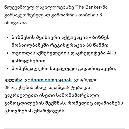
წლევანდელ დაჯილდოებაზე The Banker-მა
განსაკუთრებულად გამოარჩია თიბისის 3
ინოვაცია:
ბიზნესის მყისიერი აქტივაცია - ბიზნეს
მობაილბანკში რეგისტრაცია 30 წამში;
თვითდასაქმებულების დაკრედიტება AI-ს
გამოყენებით;
მომენტალური სავალუტო გადარიცხვები;
გვჯერა, ვქმნით ინოვაციას
, ციფრული
პროცესების ახალ სტანდარტებს და
ვაგრძელებთ ისეთი სამომხმარებლო
გამოცდილების შექმნას, რომელიც ადამიანებს
ცხოვრებას უმარტივებს.