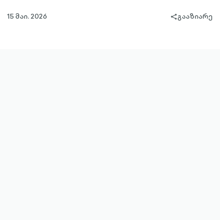
15 მაი. 2026
გააზიარე
share-
filled