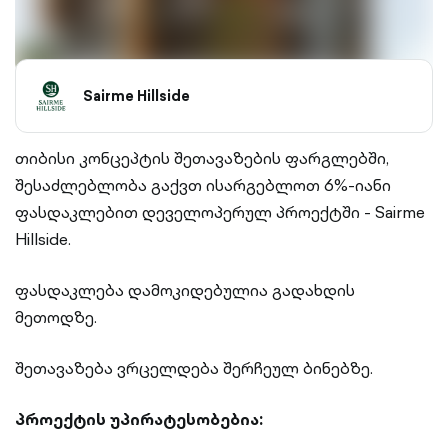
Sairme Hillside
თიბისი კონცეპტის შეთავაზების ფარგლებში,
შესაძლებლობა გაქვთ ისარგებლოთ 6%-იანი
ფასდაკლებით დეველოპერულ პროექტში - Sairme
Hillside.
ფასდაკლება დამოკიდებულია გადახდის
მეთოდზე.
შეთავაზება ვრცელდება შერჩეულ ბინებზე.
პროექტის უპირატესობებია: