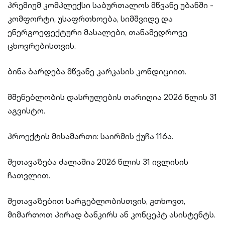
პრემიუმ კომპლექსი საბურთალოს მწვანე უბანში -
კომფორტი, უსაფრთხოება, სიმშვიდე და
ენერგოეფექტური მასალები, თანამედროვე
ცხოვრებისთვის.
ბინა ბარდება მწვანე კარკასის კონდიციით.
მშენებლობის დასრულების თარიღია 2026 წლის 31
აგვისტო.
პროექტის მისამართი: საირმის ქუჩა 116ა.
შეთავაზება ძალაშია 2026 წლის 31 ივლისის
ჩათვლით.
შეთავაზებით სარგებლობისთვის, გთხოვთ,
მიმართოთ პირად ბანკირს ან კონცეპტ ასისტენტს.