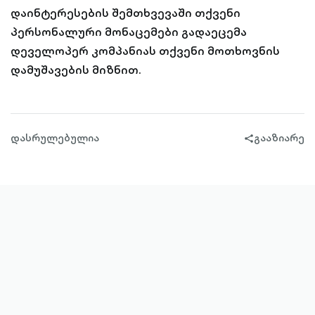
დაინტერესების შემთხვევაში თქვენი
პერსონალური მონაცემები გადაეცემა
დეველოპერ კომპანიას თქვენი მოთხოვნის
დამუშავების მიზნით.
დასრულებულია
გააზიარე
share-
filled