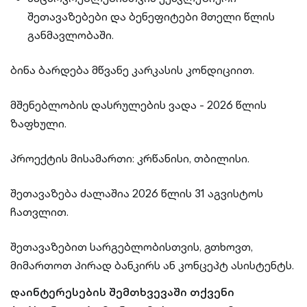
შეთავაზებები და ბენეფიტები მთელი წლის
განმავლობაში.
ბინა ბარდება მწვანე კარკასის კონდიციით.
მშენებლობის დასრულების ვადა - 2026 წლის
ზაფხული.
პროექტის მისამართი: კრწანისი, თბილისი.
შეთავაზება ძალაშია 2026 წლის 31 აგვისტოს
ჩათვლით.
შეთავაზებით სარგებლობისთვის, გთხოვთ,
მიმართოთ პირად ბანკირს ან კონცეპტ ასისტენტს.
დაინტერესების შემთხვევაში თქვენი