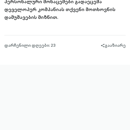
პერსონალური მონაცემები გადაეცემა
დეველოპერ კომპანიას თქვენი მოთხოვნის
დამუშავების მიზნით.
დარჩენილი დღეები: 23
გააზიარე
share-
filled