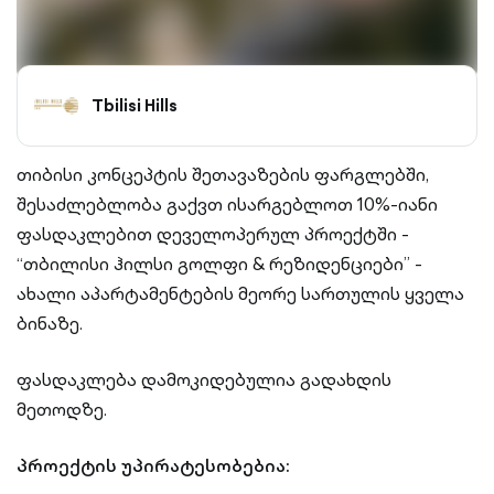
Tbilisi Hills
თიბისი კონცეპტის შეთავაზების ფარგლებში,
შესაძლებლობა გაქვთ ისარგებლოთ 10%-იანი
ფასდაკლებით დეველოპერულ პროექტში -
“თბილისი ჰილსი გოლფი & რეზიდენციები” -
ახალი აპარტამენტების მეორე სართულის ყველა
ბინაზე.
ფასდაკლება დამოკიდებულია გადახდის
მეთოდზე.
პროექტის უპირატესობებია: