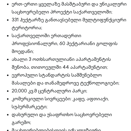
ერთ-ერთი ყველაზე მასშტაბური და უნიკალური
საცხოვრებელი პროექტი საქართველოში;
331 ჰექტარზე განთავსებული მულტიფუნქციური
ტერიტორია;
საქართველოში ერთადერთი
პროფესიონალური, 60 ჰექტარიანი გოლფის
მოედანი;
ახალი 3 ოთხსართულიანი აპარტამენტის
შენობა, თითოეულში 44 აპარტამენტით;
ევროპული სტანდარტის სამშენებლო
მასალები და თანამედროვე ტექნოლოგიები;
20,000 კვ.მ ცენტრალური პარკი;
კომერციული სივრცეები: კაფე, აფთიაქი,
სუპერმარკეტი;
დახურული და უსაფრთხო საცხოვრებელი
გარემო;
მაცხოვრებლებისთვის ექსკლუზიური