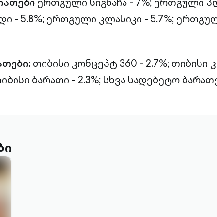
რათები
ერთგული სიგნაჩა - 7%;
ერთგული პლ
 - 5.8%;
ერთგული კლასიკი - 5.7%;
ერთგულ
ათები:
თიბისი კონცეპტ 360 - 2.7%;
თიბისი 
იბისი ბარათი - 2.3%;
სხვა სადებეტო ბარათებ
ბი