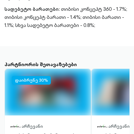
სადებეტო ბარათები:
თიბისი კონცეპტ 360 - 1.7%;
თიბისი კონცეპტ ბარათი - 1.4%;
თიბისი ბარათი -
1.1%;
სხვა სადებეტო ბარათები - 0.8%;
პარტნიორის შეთავაზებები
დაიბრუნე 30%
არჩევანი
არჩევანი