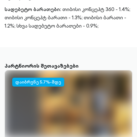
სადებეტო ბარათები:
თიბისი კონცეპტ 360 - 1.4%;
თიბისი კონცეპტ ბარათი - 1.3%;
თიბისი ბარათი -
1.2%;
სხვა სადებეტო ბარათები - 0.9%;
პარტნიორის შეთავაზებები
დაიბრუნე 5.7%-მდე