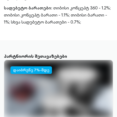
სადებეტო ბარათები:
თიბისი კონცეპტ 360 - 1.2%;
თიბისი კონცეპტ ბარათი - 1.1%; თიბისი ბარათი -
1%; სხვა სადებეტო ბარათები - 0.7%;
პარტნიორის შეთავაზებები
დაიბრუნე 7%-მდე