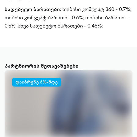
სადებეტო ბარათები:
თიბისი კონცეპტ 360 - 0.7%;
თიბისი კონცეპტ ბარათი - 0.6%;
თიბისი ბარათი -
0.5%;
სხვა სადებეტო ბარათები - 0.45%;
პარტნიორის შეთავაზებები
დაიბრუნე 6%-მდე