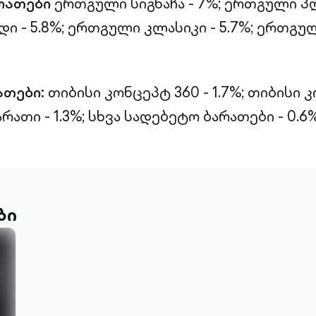
რათები
ერთგული სიგნაჩა - 7%;
ერთგული პლ
 - 5.8%;
ერთგული კლასიკი - 5.7%;
ერთგულ
ათები:
თიბისი კონცეპტ 360 - 1.7%;
თიბისი 
რათი - 1.3%;
სხვა სადებეტო ბარათები - 0.6%
ბი