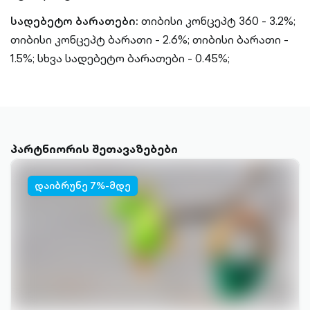
სადებეტო ბარათები:
თიბისი კონცეპტ 360 - 3.2%;
თიბისი კონცეპტ ბარათი - 2.6%;
თიბისი ბარათი -
1.5%;
სხვა სადებეტო ბარათები - 0.45%;
პარტნიორის შეთავაზებები
დაიბრუნე 7%-მდე