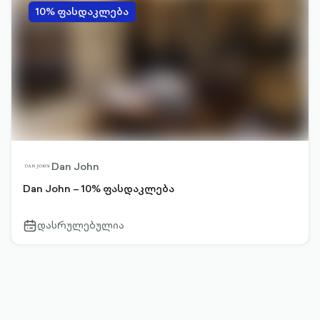
10% ფასდაკლება
Dan John
Dan John – 10% ფასდაკლება
დასრულებულია
calendar-
outlined