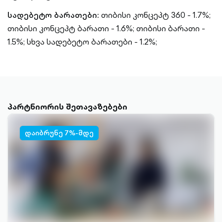
სადებეტო ბარათები:
თიბისი კონცეპტ 360 - 1.7%;
თიბისი კონცეპტ ბარათი - 1.6%;
თიბისი ბარათი -
1.5%;
სხვა სადებეტო ბარათები - 1.2%;
პარტნიორის შეთავაზებები
დაიბრუნე 7%-მდე