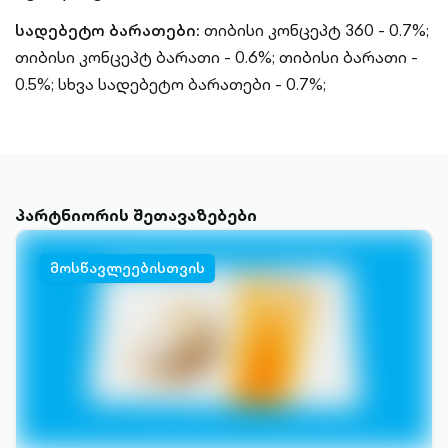
სადებეტო ბარათები:
თიბისი კონცეპტ 360 - 0.7%;
თიბისი კონცეპტ ბარათი - 0.6%; თიბისი ბარათი -
0.5%; სხვა სადებეტო ბარათები - 0.7%;
პარტნიორის შეთავაზებები
მოსწავლეებისთვის