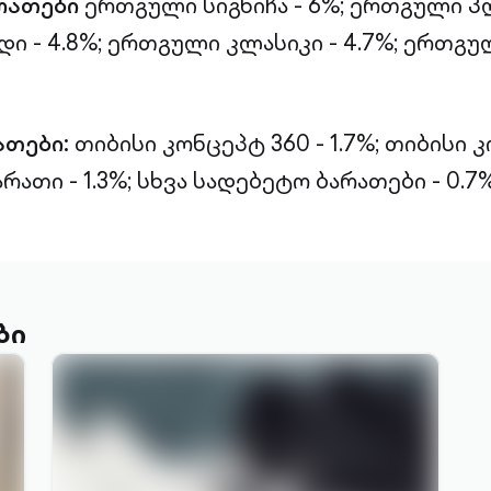
რათები
ერთგული სიგნიჩა - 6%; ერთგული პლ
 - 4.8%; ერთგული კლასიკი - 4.7%; ერთგუ
ათები:
თიბისი კონცეპტ 360 - 1.7%; თიბისი
ბარათი - 1.3%; სხვა სადებეტო ბარათები - 0.7%
ბი