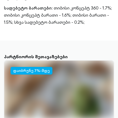
სადებეტო ბარათები:
თიბისი კონცეპტ 360 - 1.7%;
თიბისი კონცეპტ ბარათი - 1.6%;
თიბისი ბარათი -
1.5%;
სხვა სადებეტო ბარათები - 0.2%;
პარტნიორის შეთავაზებები
დაიბრუნე 7%-მდე