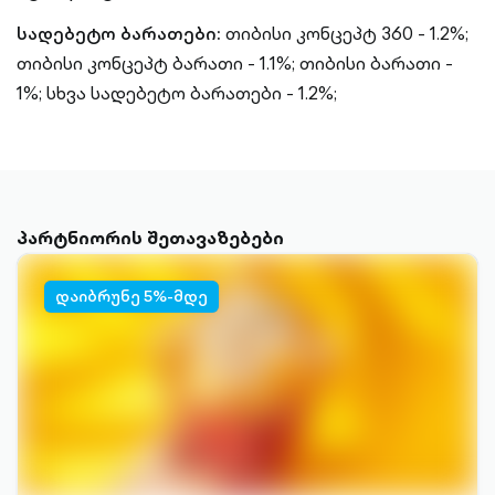
სადებეტო ბარათები:
თიბისი კონცეპტ 360 - 1.2%;
თიბისი კონცეპტ ბარათი - 1.1%;
თიბისი ბარათი -
1%;
სხვა სადებეტო ბარათები - 1.2%;
პარტნიორის შეთავაზებები
დაიბრუნე 5%-მდე