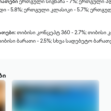
რათები
ერთგული სიგნაჩა - 7%;
ერთგული პლ
 - 5.8%;
ერთგული კლასიკი - 5.7%;
ერთგულ
ათები:
თიბისი კონცეპტ 360 - 2.7%;
თიბისი 
იბისი ბარათი - 2.5%;
სხვა სადებეტო ბარათებ
ბი