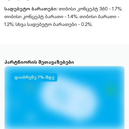
სადებეტო ბარათები:
თიბისი კონცეპტ 360 - 1.7%;
თიბისი კონცეპტ ბარათი - 1.4%;
თიბისი ბარათი -
1.2%;
სხვა სადებეტო ბარათები - 0.2%;
პარტნიორის შეთავაზებები
დაიბრუნე 7%-მდე