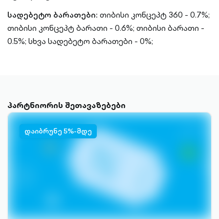
სადებეტო ბარათები:
თიბისი კონცეპტ 360 - 0.7%;
თიბისი კონცეპტ ბარათი - 0.6%; თიბისი ბარათი -
0.5%; სხვა სადებეტო ბარათები - 0%;
პარტნიორის შეთავაზებები
დაიბრუნე 5%-მდე