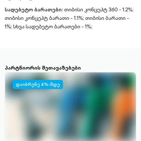
სადებეტო ბარათები:
თიბისი კონცეპტ 360 - 1.2%;
თიბისი კონცეპტ ბარათი - 1.1%; თიბისი ბარათი -
1%; სხვა სადებეტო ბარათები - 1%;
პარტნიორის შეთავაზებები
დაიბრუნე 4%-მდე