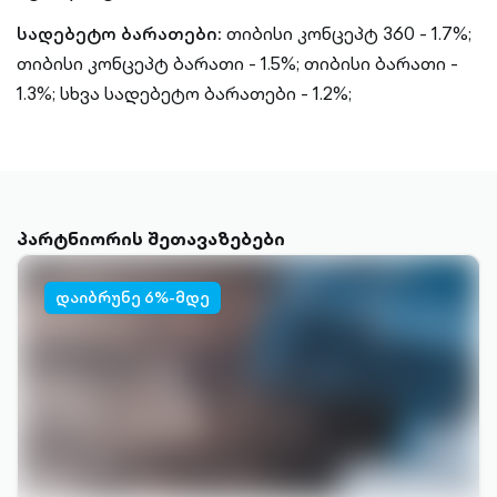
სადებეტო ბარათები:
თიბისი კონცეპტ 360 - 1.7%;
თიბისი კონცეპტ ბარათი - 1.5%;
თიბისი ბარათი -
1.3%;
სხვა სადებეტო ბარათები - 1.2%;
პარტნიორის შეთავაზებები
დაიბრუნე 6%-მდე