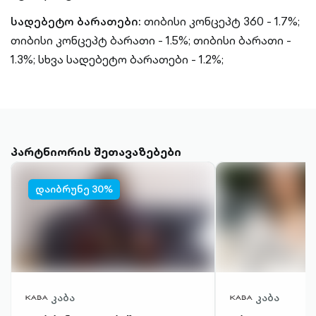
სადებეტო ბარათები:
თიბისი კონცეპტ 360 - 1.7%;
თიბისი კონცეპტ ბარათი - 1.5%;
თიბისი ბარათი -
1.3%;
სხვა სადებეტო ბარათები - 1.2%;
პარტნიორის შეთავაზებები
დაიბრუნე 30%
კაბა
კაბა